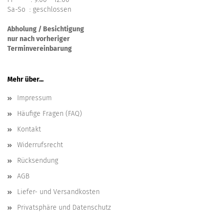
Sa-So : geschlossen
Abholung / Besichtigung
nur nach vorheriger
Terminvereinbarung
Mehr über...
Impressum
Häufige Fragen (FAQ)
Kontakt
Widerrufsrecht
Rücksendung
AGB
Liefer- und Versandkosten
Privatsphäre und Datenschutz