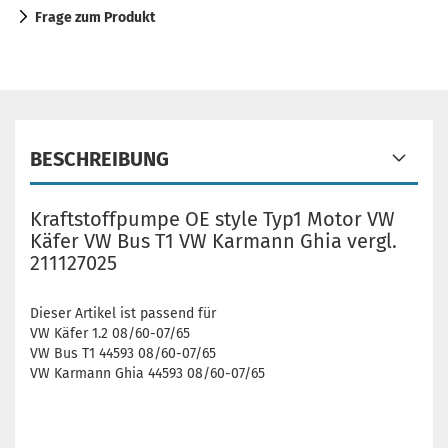
Frage zum Produkt
BESCHREIBUNG
Kraftstoffpumpe OE style Typ1 Motor VW
Käfer VW Bus T1 VW Karmann Ghia vergl.
211127025
Dieser Artikel ist passend für
VW Käfer 1.2 08/60-07/65
VW Bus T1 44593 08/60-07/65
VW Karmann Ghia 44593 08/60-07/65