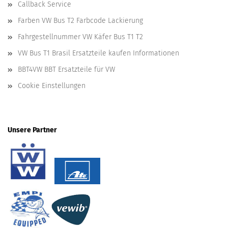
Callback Service
Farben VW Bus T2 Farbcode Lackierung
Fahrgestellnummer VW Käfer Bus T1 T2
VW Bus T1 Brasil Ersatzteile kaufen Informationen
BBT4VW BBT Ersatzteile für VW
Cookie Einstellungen
Unsere Partner