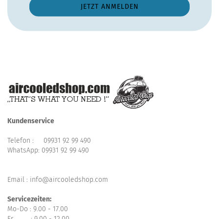
Kundenservice
Telefon :
09931 92 99 490
WhatsApp:
09931 92 99 490
Email : info@aircooledshop.com
Servicezeiten:
Mo-Do : 9.00 - 17.00
Fr : 9.00 - 12.00