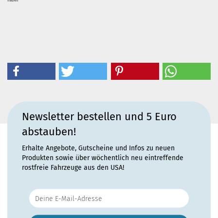
haben
Newsletter bestellen und 5 Euro
abstauben!
Erhalte Angebote, Gutscheine und Infos zu neuen
Produkten sowie über wöchentlich neu eintreffende
rostfreie Fahrzeuge aus den USA!