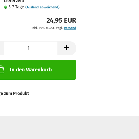
Lieferzeit:
5-7 Tage
(Ausland abweichend)
24,95 EUR
inkl. 19% MwSt. zzgl.
Versand
In den Warenkorb
ge zum Produkt