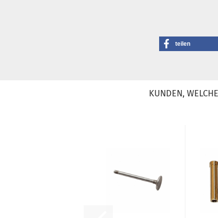
teilen
KUNDEN, WELCHE 