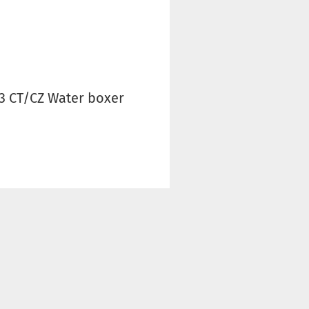
3 CT/CZ Water boxer