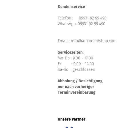
Kundenservice
Telefon :
09931 92 99 490
WhatsApp:
09931 92 99 490
Email : info@aircooledshop.com
Servicezeiten:
Mo-Do : 9.00 - 17.00
Fr : 9.00 - 12.00
Sa-So : geschlossen
Abholung / Besichtigung
nur nach vorheriger
Terminvereinbarung
Unsere Partner