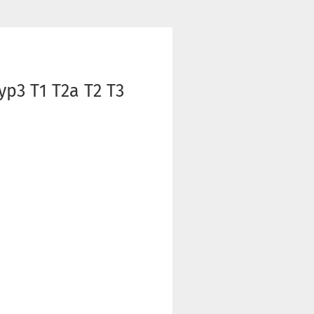
p3 T1 T2a T2 T3