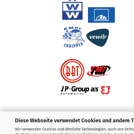
Diese Webseite verwendet Cookies und andere 
Wir verwenden Cookies und ähnliche Technologien, auch von Dritta
Vertrag widerrufen