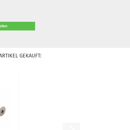
eilen
ARTIKEL GEKAUFT: