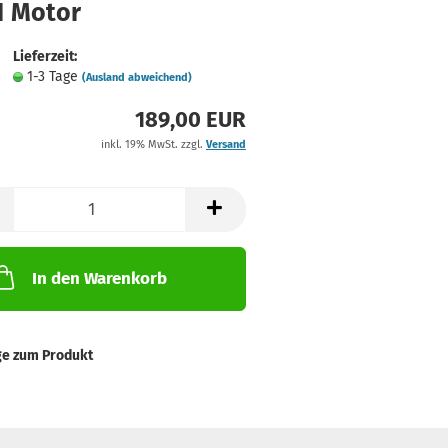
1 Motor
Lieferzeit:
1-3 Tage
(Ausland abweichend)
189,00 EUR
inkl. 19% MwSt. zzgl.
Versand
In den Warenkorb
ge zum Produkt