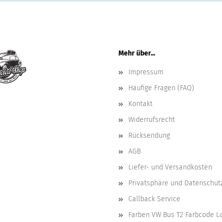
Mehr über...
Impressum
Häufige Fragen (FAQ)
Kontakt
Widerrufsrecht
Rücksendung
AGB
Liefer- und Versandkosten
Privatsphäre und Datenschut
Callback Service
Farben VW Bus T2 Farbcode L