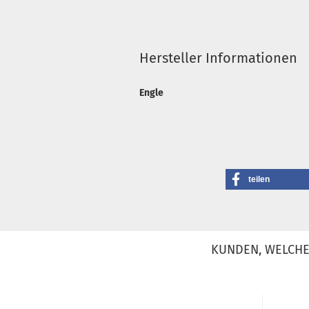
Hersteller Informationen
Engle
teilen
KUNDEN, WELCHE 