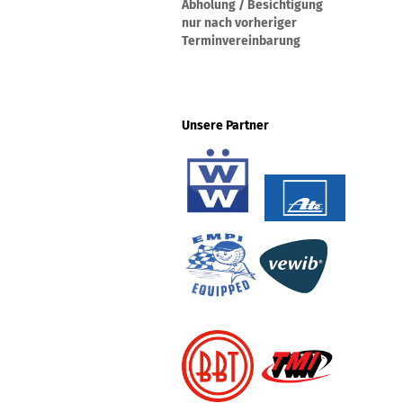
Abholung / Besichtigung
nur nach vorheriger
Terminvereinbarung
Unsere Partner