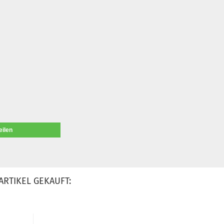
eilen
ARTIKEL GEKAUFT: