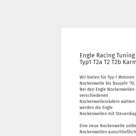
Engle Racing Tunin
Typ1 T2a T2 T2b Kar
Wir bieten für Typ-1 Motore
Nockenwelle bis Baujahr '70.
Bei den Engle Nockenwellen w
verschiedenen
Nockenwellenrädern wählen 
werden die Engle
Nockenwellen mit Steuerdiag
Eine neue Nockenwelle sollt
Nockenwellen ausschließlich