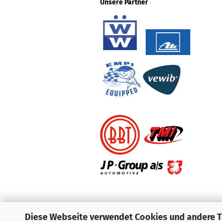
Unsere Partner
Diese Webseite verwendet Cookies und andere 