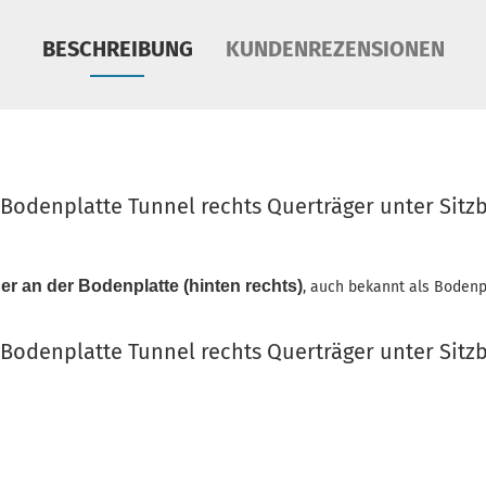
BESCHREIBUNG
KUNDENREZENSIONEN
 Bodenplatte Tunnel rechts Querträger unter Sitz
er an der Bodenplatte (hinten rechts)
, auch bekannt als Bodenp
 Bodenplatte Tunnel rechts Querträger unter Sitz