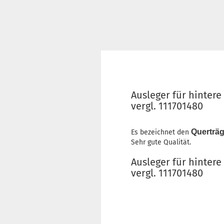
Ausleger für hintere
vergl. 111701480
Querträg
Es bezeichnet den
Sehr gute Qualität.
Ausleger für hintere
vergl. 111701480