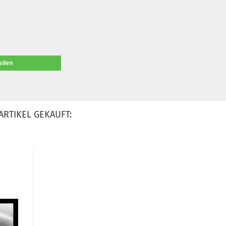
eilen
ARTIKEL GEKAUFT: