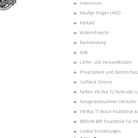
Impressum
Häufige Fragen (FAQ)
Kontakt
Widerrufsrecht
Rücksendung
AGB
Liefer- und Versandkosten
Privatsphäre und Datenschut
Callback Service
Farben VW Bus T2 Farbcode L
Fahrgestellnummer VW Käfer 
VW Bus T1 Brasil Ersatzteile 
BBT4VW BBT Ersatzteile für V
Cookie Einstellungen