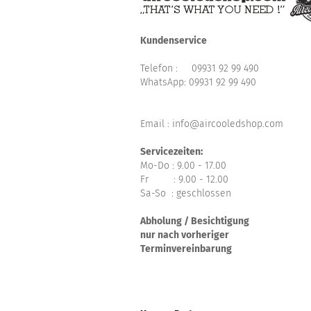
Kundenservice
Telefon :
09931 92 99 490
WhatsApp:
09931 92 99 490
Email : info@aircooledshop.com
Servicezeiten:
Mo-Do : 9.00 - 17.00
Fr : 9.00 - 12.00
Sa-So : geschlossen
Abholung / Besichtigung
nur nach vorheriger
Terminvereinbarung