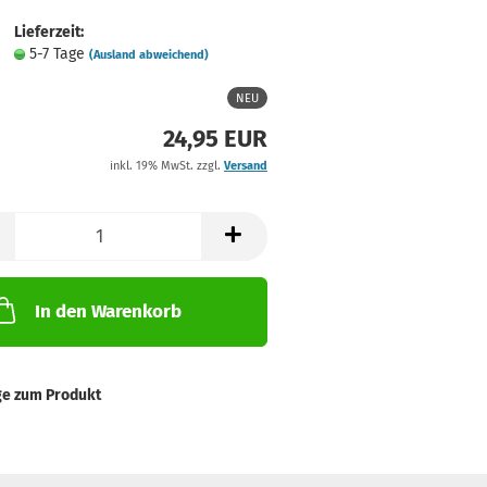
Lieferzeit:
5-7 Tage
(Ausland abweichend)
NEU
24,95 EUR
inkl. 19% MwSt. zzgl.
Versand
In den Warenkorb
ge zum Produkt