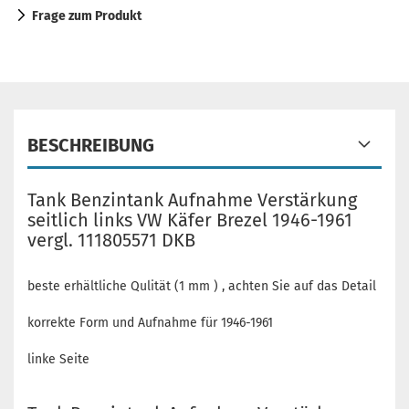
Frage zum Produkt
BESCHREIBUNG
Tank Benzintank Aufnahme Verstärkung
seitlich links VW Käfer Brezel 1946-1961
vergl. 111805571 DKB
beste erhältliche Qulität (1 mm ) , achten Sie auf das Detail
korrekte Form und Aufnahme für 1946-1961
linke Seite