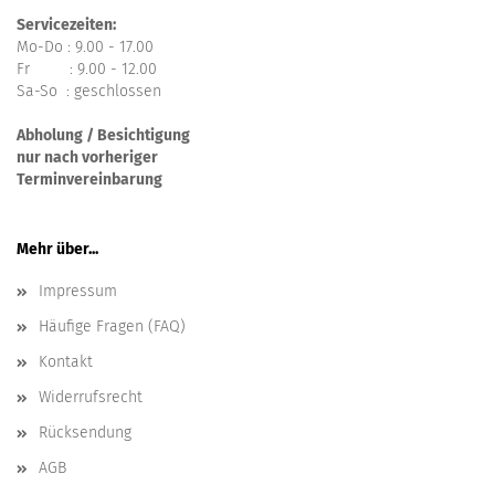
Servicezeiten:
Mo-Do : 9.00 - 17.00
Fr : 9.00 - 12.00
Sa-So : geschlossen
Abholung / Besichtigung
nur nach vorheriger
Terminvereinbarung
Mehr über...
Impressum
Häufige Fragen (FAQ)
Kontakt
Widerrufsrecht
Rücksendung
AGB