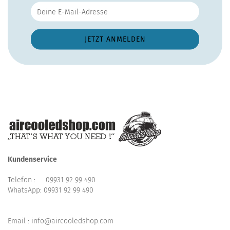
Kundenservice
Telefon :
09931 92 99 490
WhatsApp:
09931 92 99 490
Email : info@aircooledshop.com