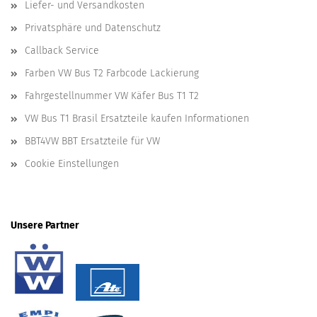
Liefer- und Versandkosten
Privatsphäre und Datenschutz
Callback Service
Farben VW Bus T2 Farbcode Lackierung
Fahrgestellnummer VW Käfer Bus T1 T2
VW Bus T1 Brasil Ersatzteile kaufen Informationen
BBT4VW BBT Ersatzteile für VW
Cookie Einstellungen
Unsere Partner