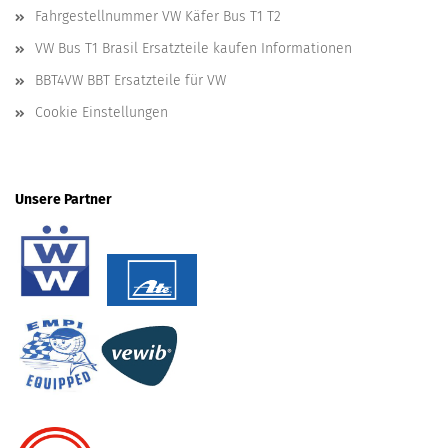
Fahrgestellnummer VW Käfer Bus T1 T2
VW Bus T1 Brasil Ersatzteile kaufen Informationen
BBT4VW BBT Ersatzteile für VW
Cookie Einstellungen
Unsere Partner