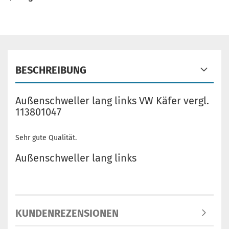
BESCHREIBUNG
Außenschweller lang links VW Käfer vergl.
113801047
Sehr gute Qualität.
Außenschweller lang links
KUNDENREZENSIONEN