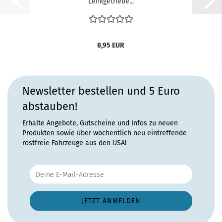
Lenkgetriebe...
8,95 EUR
Newsletter bestellen und 5 Euro
abstauben!
Erhalte Angebote, Gutscheine und Infos zu neuen
Produkten sowie über wöchentlich neu eintreffende
rostfreie Fahrzeuge aus den USA!