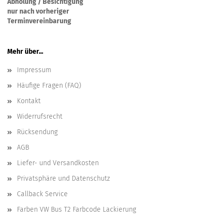
Abholung / Besichtigung
nur nach vorheriger
Terminvereinbarung
Mehr über...
Impressum
Häufige Fragen (FAQ)
Kontakt
Widerrufsrecht
Rücksendung
AGB
Liefer- und Versandkosten
Privatsphäre und Datenschutz
Callback Service
Farben VW Bus T2 Farbcode Lackierung