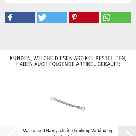
KUNDEN, WELCHE DIESEN ARTIKEL BESTELLTEN,
HABEN AUCH FOLGENDE ARTIKEL GEKAUFT:
Masseband Hardyscheibe Lenkung Verbindung