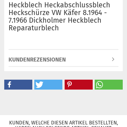
Heckblech Heckabschlussblech
Heckschürze VW Käfer 8.1964 -
7.1966 Dickholmer Heckblech
Reparaturblech
KUNDENREZENSIONEN
KUNDEN, WELCHE DIESEN ARTIKEL BESTELLTEN,