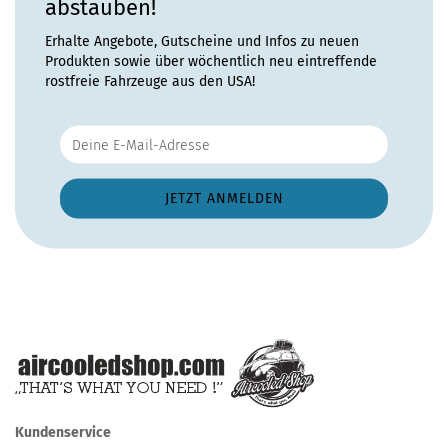
abstauben!
Erhalte Angebote, Gutscheine und Infos zu neuen
Produkten sowie über wöchentlich neu eintreffende
rostfreie Fahrzeuge aus den USA!
Kundenservice