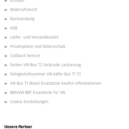
Kontakt
Widerrufsrecht
Rücksendung
AGB
Liefer- und Versandkosten
Privatsphäre und Datenschutz
Callback Service
Farben VW Bus T2 Farbcode Lackierung
Fahrgestellnummer VW Käfer Bus T1 T2
VW Bus T1 Brasil Ersatzteile kaufen Informationen
BBT4VW BBT Ersatzteile für VW
Cookie Einstellungen
Unsere Partner