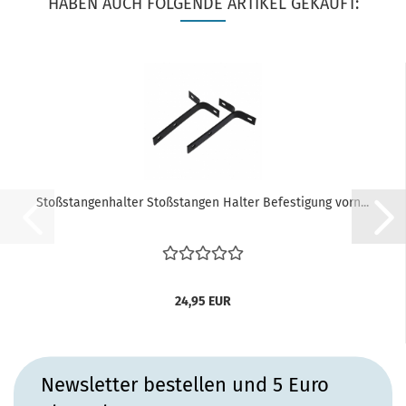
HABEN AUCH FOLGENDE ARTIKEL GEKAUFT:
Stoßstangenhalter Stoßstangen Halter Befestigung vorn...
24,95 EUR
Newsletter bestellen und 5 Euro