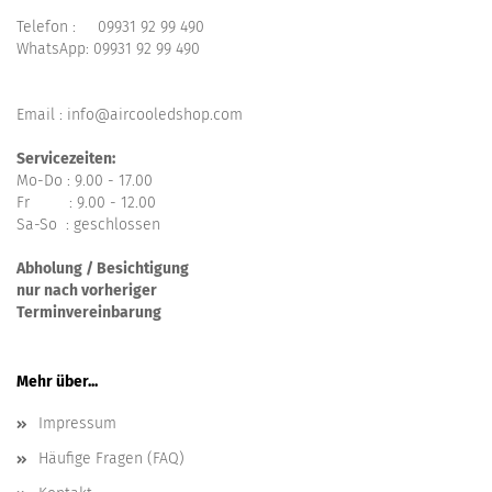
Telefon :
09931 92 99 490
WhatsApp:
09931 92 99 490
Email : info@aircooledshop.com
Servicezeiten:
Mo-Do : 9.00 - 17.00
Fr : 9.00 - 12.00
Sa-So : geschlossen
Abholung / Besichtigung
nur nach vorheriger
Terminvereinbarung
Mehr über...
Impressum
Häufige Fragen (FAQ)