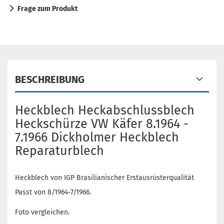
Frage zum Produkt
BESCHREIBUNG
Heckblech Heckabschlussblech
Heckschürze VW Käfer 8.1964 -
7.1966 Dickholmer Heckblech
Reparaturblech
Heckblech von IGP Brasilianischer Erstausrüsterqualität
Passt von 8/1964-7/1966.
Foto vergleichen.