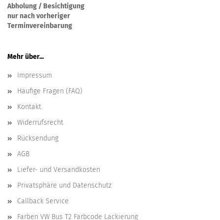
Abholung / Besichtigung
nur nach vorheriger
Terminvereinbarung
Mehr über...
Impressum
Häufige Fragen (FAQ)
Kontakt
Widerrufsrecht
Rücksendung
AGB
Liefer- und Versandkosten
Privatsphäre und Datenschutz
Callback Service
Farben VW Bus T2 Farbcode Lackierung