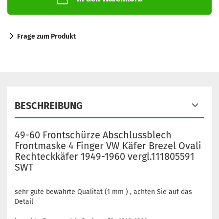
Frage zum Produkt
BESCHREIBUNG
49-60 Frontschürze Abschlussblech
Frontmaske 4 Finger VW Käfer Brezel Ovali
Rechteckkäfer 1949-1960 vergl.111805591
SWT
sehr gute bewährte Qualität (1 mm ) , achten Sie auf das
Detail