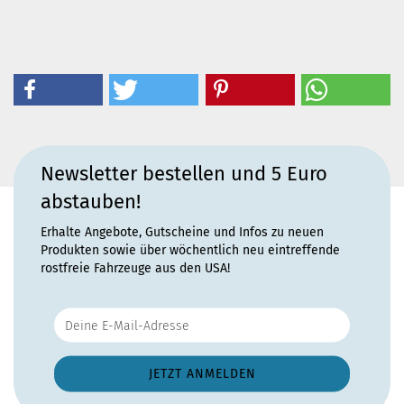
Newsletter bestellen und 5 Euro
abstauben!
Erhalte Angebote, Gutscheine und Infos zu neuen
Produkten sowie über wöchentlich neu eintreffende
rostfreie Fahrzeuge aus den USA!