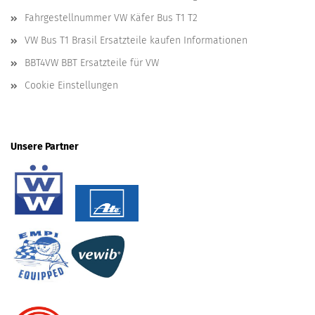
Fahrgestellnummer VW Käfer Bus T1 T2
VW Bus T1 Brasil Ersatzteile kaufen Informationen
BBT4VW BBT Ersatzteile für VW
Cookie Einstellungen
Unsere Partner