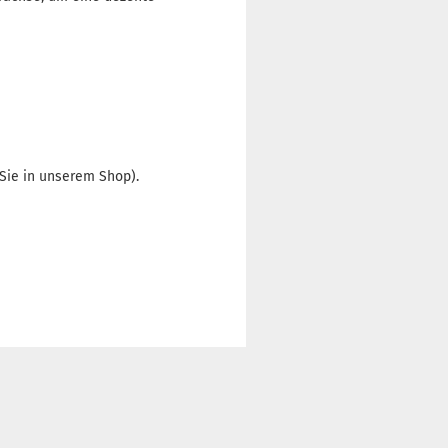
Sie in unserem Shop).