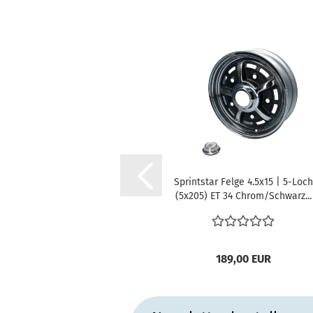
Sprintstar Felge 4.5x15 | 5-Loch
(5x205) ET 34 Chrom/Schwarz...
189,00 EUR