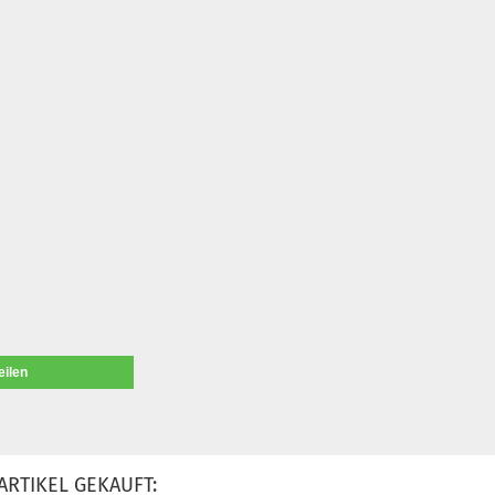
eilen
ARTIKEL GEKAUFT: