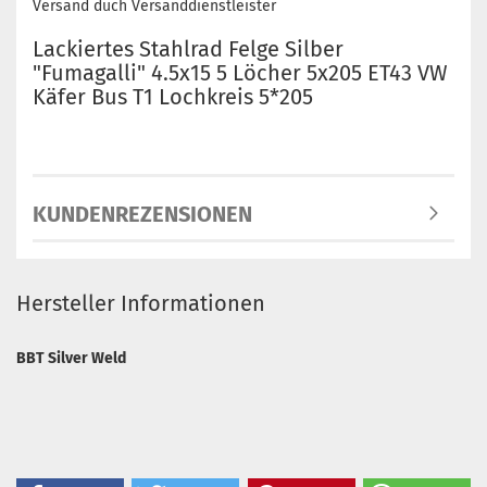
Versand duch Versanddienstleister
Lackiertes Stahlrad Felge Silber
"Fumagalli" 4.5x15 5 Löcher 5x205 ET43 VW
Käfer Bus T1 Lochkreis 5*205
KUNDENREZENSIONEN
Hersteller Informationen
BBT Silver Weld