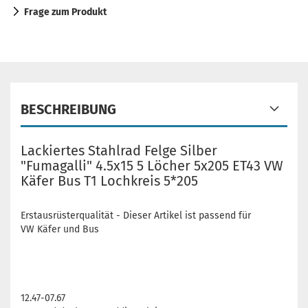
Frage zum Produkt
BESCHREIBUNG
Lackiertes Stahlrad Felge Silber
"Fumagalli" 4.5x15 5 Löcher 5x205 ET43 VW
Käfer Bus T1 Lochkreis 5*205
Erstausrüsterqualität - Dieser Artikel ist passend für
VW Käfer und Bus
12.47-07.67