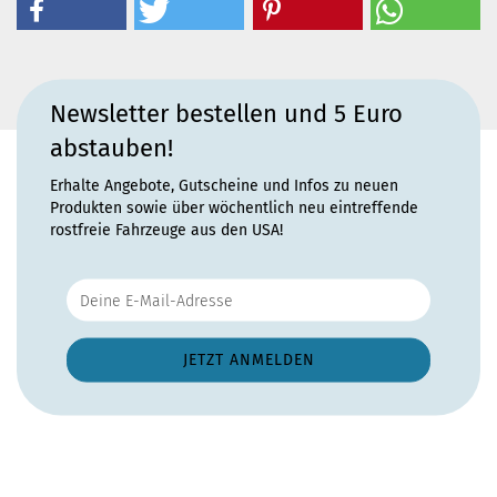
Newsletter bestellen und 5 Euro
abstauben!
Erhalte Angebote, Gutscheine und Infos zu neuen
Produkten sowie über wöchentlich neu eintreffende
rostfreie Fahrzeuge aus den USA!