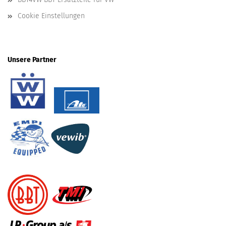
Cookie Einstellungen
Unsere Partner