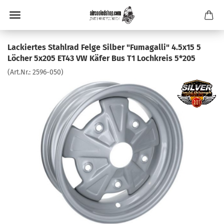
Lackiertes Stahlrad Felge Silber "Fumagalli" 4.5x15 5
Löcher 5x205 ET43 VW Käfer Bus T1 Lochkreis 5*205
(Art.Nr.:
2596-050
)