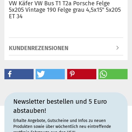
VW Käfer VW Bus T1 T2a Porsche Felge
5x205 Vintage 190 Felge grau 4,5x15" 5x205
ET 34
KUNDENREZENSIONEN
Newsletter bestellen und 5 Euro
abstauben!
Erhalte Angebote, Gutscheine und Infos zu neuen
Produkten sowie über wöchentlich neu eintreffende