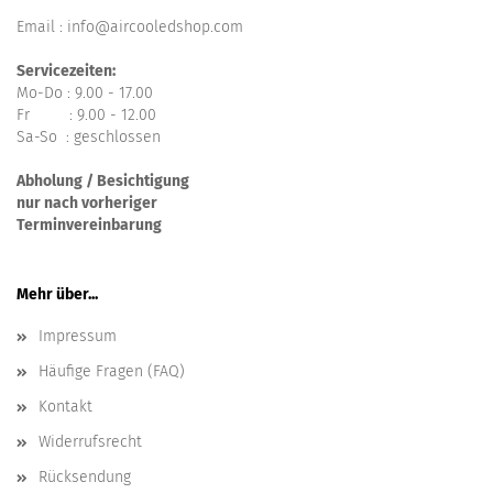
Email : info@aircooledshop.com
Servicezeiten:
Mo-Do : 9.00 - 17.00
Fr : 9.00 - 12.00
Sa-So : geschlossen
Abholung / Besichtigung
nur nach vorheriger
Terminvereinbarung
Mehr über...
Impressum
Häufige Fragen (FAQ)
Kontakt
Widerrufsrecht
Rücksendung