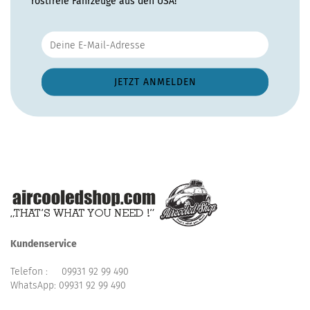
rostfreie Fahrzeuge aus den USA!
Kundenservice
Telefon :
09931 92 99 490
WhatsApp:
09931 92 99 490