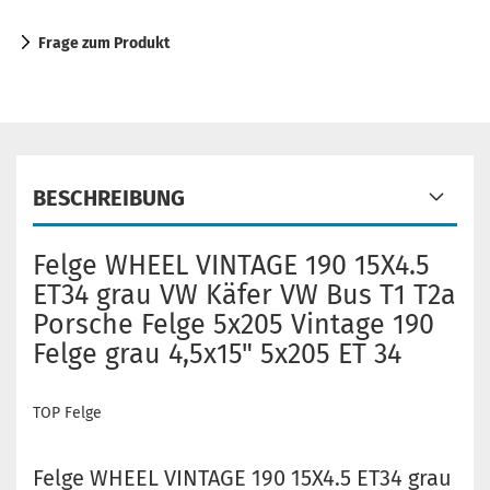
Frage zum Produkt
BESCHREIBUNG
Felge WHEEL VINTAGE 190 15X4.5
ET34 grau VW Käfer VW Bus T1 T2a
Porsche Felge 5x205 Vintage 190
Felge grau 4,5x15" 5x205 ET 34
TOP Felge
Felge WHEEL VINTAGE 190 15X4.5 ET34 grau