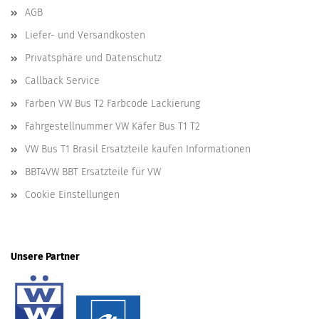
AGB
Liefer- und Versandkosten
Privatsphäre und Datenschutz
Callback Service
Farben VW Bus T2 Farbcode Lackierung
Fahrgestellnummer VW Käfer Bus T1 T2
VW Bus T1 Brasil Ersatzteile kaufen Informationen
BBT4VW BBT Ersatzteile für VW
Cookie Einstellungen
Unsere Partner