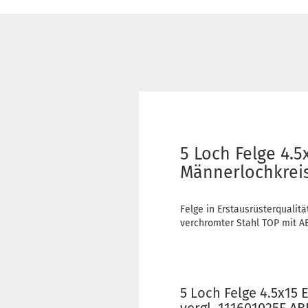
5 Loch Felge 4.
Männerlochkreis
Felge in Erstausrüsterqualitä
verchromter Stahl TOP mit A
5 Loch Felge 4.5x15