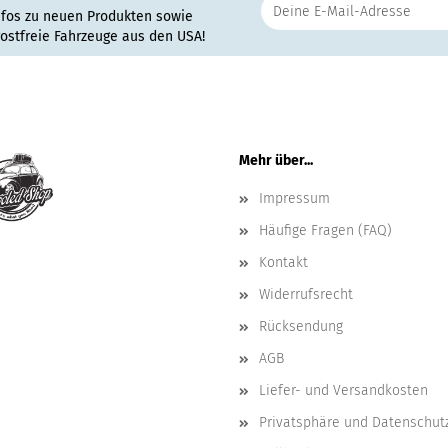
nfos zu neuen Produkten sowie
rostfreie Fahrzeuge aus den USA!
Mehr über...
Impressum
Häufige Fragen (FAQ)
Kontakt
Widerrufsrecht
Rücksendung
AGB
Liefer- und Versandkosten
Privatsphäre und Datenschut