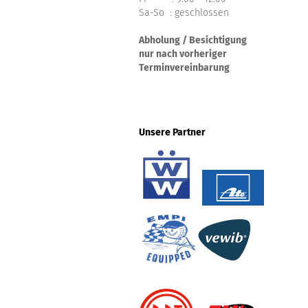
Sa-So : geschlossen
Abholung / Besichtigung
nur nach vorheriger
Terminvereinbarung
Unsere Partner