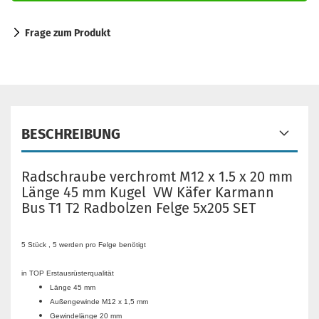
Frage zum Produkt
BESCHREIBUNG
Radschraube verchromt M12 x 1.5 x 20 mm
Länge 45 mm Kugel VW Käfer Karmann
Bus T1 T2 Radbolzen Felge 5x205 SET
5 Stück , 5 werden pro Felge benötigt
in TOP Erstausrüsterqualität
Länge 45 mm
Außengewinde M12 x 1,5 mm
Gewindelänge 20 mm