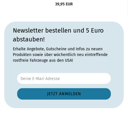
39,95 EUR
Newsletter bestellen und 5 Euro
abstauben!
Erhalte Angebote, Gutscheine und Infos zu neuen
Produkten sowie über wöchentlich neu eintreffende
rostfreie Fahrzeuge aus den USA!