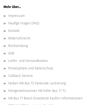
Mehr über...
Impressum
Häufige Fragen (FAQ)
Kontakt
Widerrufsrecht
Rücksendung
AGB
Liefer- und Versandkosten
Privatsphäre und Datenschutz
Callback Service
Farben VW Bus T2 Farbcode Lackierung
Fahrgestellnummer VW Käfer Bus T1 T2
VW Bus T1 Brasil Ersatzteile kaufen Informationen