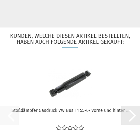
KUNDEN, WELCHE DIESEN ARTIKEL BESTELLTEN,
HABEN AUCH FOLGENDE ARTIKEL GEKAUFT:
Stoßdämpfer Gasdruck VW Bus T1 55-67 vorne und hinten...