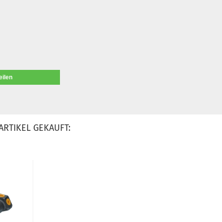
eilen
ARTIKEL GEKAUFT: