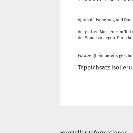
optimale Isolierung und Däm
die platten Müssen zum Teil 
die Sonne zu liegen. Dann kö
Foto zeigt ein bereits geschn
Teppichsatz Isolier
Hersteller Informationen