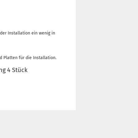
er Installation ein wenig in
 Platten für die Installation.
ng 4 Stück