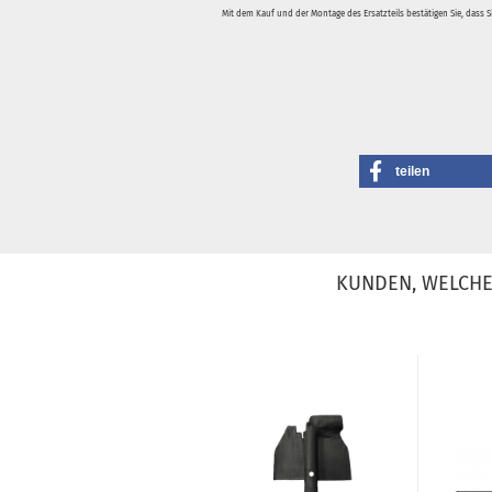
Mit dem Kauf und der Montage des Ersatzteils bestätigen Sie, dass 
teilen
KUNDEN, WELCHE 