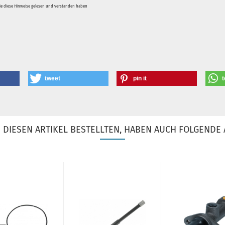
Sie diese Hinweise gelesen und verstanden haben
tweet
pin it
t
DIESEN ARTIKEL BESTELLTEN, HABEN AUCH FOLGENDE 