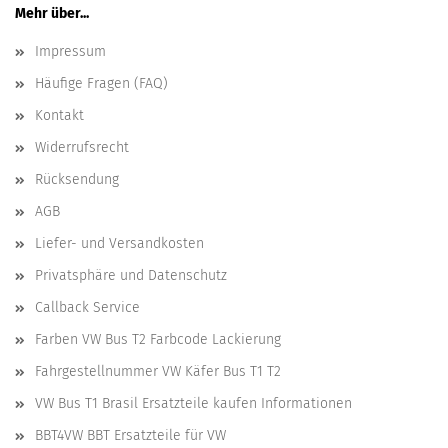
Mehr über...
Impressum
Häufige Fragen (FAQ)
Kontakt
Widerrufsrecht
Rücksendung
AGB
Liefer- und Versandkosten
Privatsphäre und Datenschutz
Callback Service
Farben VW Bus T2 Farbcode Lackierung
Fahrgestellnummer VW Käfer Bus T1 T2
VW Bus T1 Brasil Ersatzteile kaufen Informationen
BBT4VW BBT Ersatzteile für VW