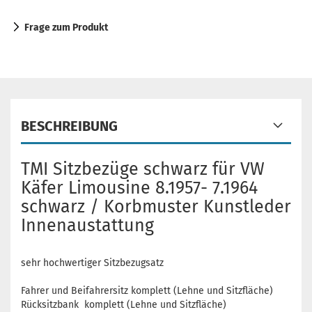
Frage zum Produkt
BESCHREIBUNG
TMI Sitzbezüge schwarz für VW
Käfer Limousine 8.1957- 7.1964
schwarz / Korbmuster Kunstleder
Innenaustattung
sehr hochwertiger Sitzbezugsatz
Fahrer und Beifahrersitz komplett (Lehne und Sitzfläche)
Rücksitzbank komplett (Lehne und Sitzfläche)