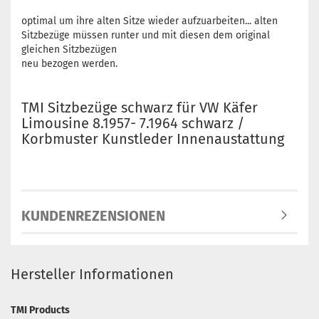
optimal um ihre alten Sitze wieder aufzuarbeiten... alten
Sitzbezüge müssen runter und mit diesen dem original
gleichen Sitzbezügen
neu bezogen werden.
TMI Sitzbezüge schwarz für VW Käfer
Limousine 8.1957- 7.1964 schwarz /
Korbmuster Kunstleder Innenaustattung
KUNDENREZENSIONEN
Hersteller Informationen
TMI Products