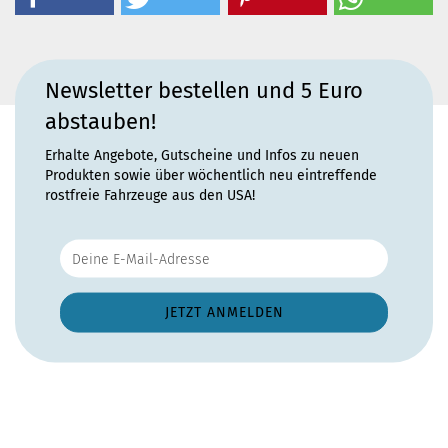
Newsletter bestellen und 5 Euro
abstauben!
Erhalte Angebote, Gutscheine und Infos zu neuen
Produkten sowie über wöchentlich neu eintreffende
rostfreie Fahrzeuge aus den USA!