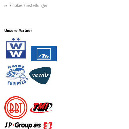
Cookie Einstellungen
Unsere Partner