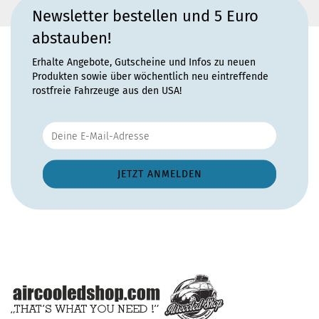
Newsletter bestellen und 5 Euro
abstauben!
Erhalte Angebote, Gutscheine und Infos zu neuen
Produkten sowie über wöchentlich neu eintreffende
rostfreie Fahrzeuge aus den USA!