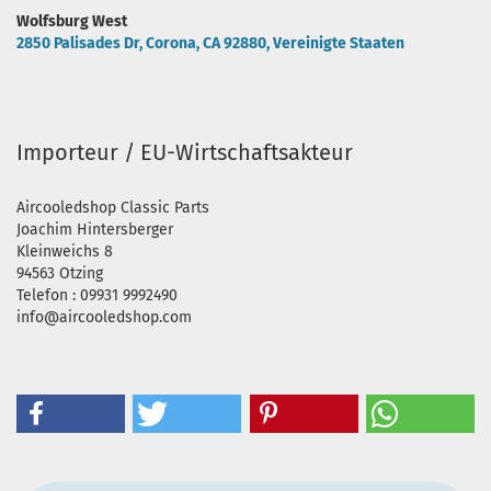
Wolfsburg West
2850 Palisades Dr, Corona, CA 92880, Vereinigte Staaten
Importeur / EU-Wirtschaftsakteur
Aircooledshop Classic Parts
Joachim Hintersberger
Kleinweichs 8
94563 Otzing
Telefon : 09931 9992490
info@aircooledshop.com