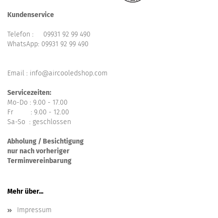
Kundenservice
Telefon :
09931 92 99 490
WhatsApp:
09931 92 99 490
Email : info@aircooledshop.com
Servicezeiten:
Mo-Do : 9.00 - 17.00
Fr : 9.00 - 12.00
Sa-So : geschlossen
Abholung / Besichtigung
nur nach vorheriger
Terminvereinbarung
Mehr über...
Impressum