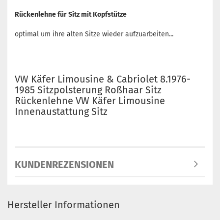
Rückenlehne für Sitz mit Kopfstütze
optimal um ihre alten Sitze wieder aufzuarbeiten...
VW Käfer Limousine & Cabriolet 8.1976-
1985 Sitzpolsterung Roßhaar Sitz
Rückenlehne VW Käfer Limousine
Innenaustattung Sitz
KUNDENREZENSIONEN
Hersteller Informationen