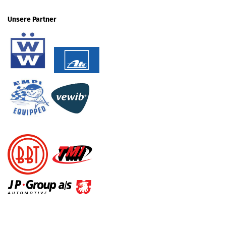
Unsere Partner