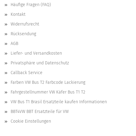
Häufige Fragen (FAQ)
Kontakt
Widerrufsrecht
Rücksendung
AGB
Liefer- und Versandkosten
Privatsphäre und Datenschutz
Callback Service
Farben VW Bus T2 Farbcode Lackierung
Fahrgestellnummer VW Käfer Bus T1 T2
VW Bus T1 Brasil Ersatzteile kaufen Informationen
BBT4VW BBT Ersatzteile für VW
Cookie Einstellungen