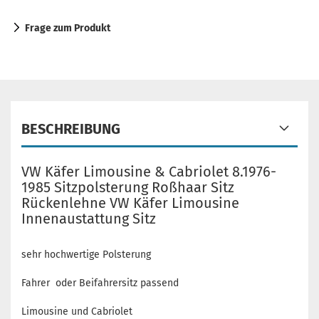
Frage zum Produkt
BESCHREIBUNG
VW Käfer Limousine & Cabriolet 8.1976-
1985 Sitzpolsterung Roßhaar Sitz
Rückenlehne VW Käfer Limousine
Innenaustattung Sitz
sehr hochwertige Polsterung
Fahrer oder Beifahrersitz passend
Limousine und Cabriolet