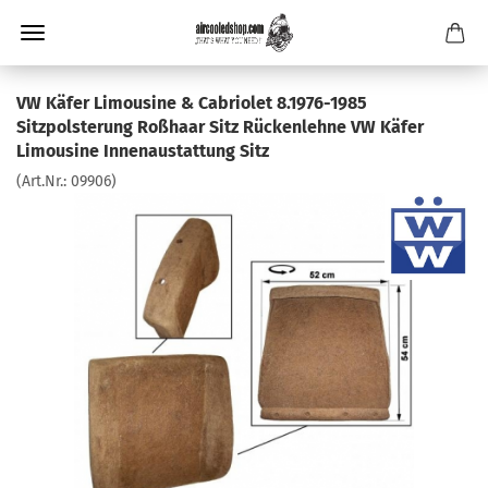
VW Käfer Limousine & Cabriolet 8.1976-1985
Sitzpolsterung Roßhaar Sitz Rückenlehne VW Käfer
Limousine Innenaustattung Sitz
(Art.Nr.:
09906
)