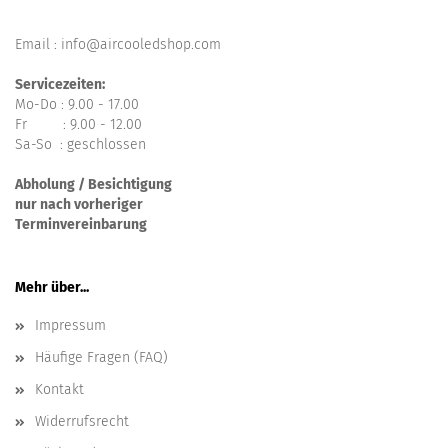
Email : info@aircooledshop.com
Servicezeiten:
Mo-Do : 9.00 - 17.00
Fr : 9.00 - 12.00
Sa-So : geschlossen
Abholung / Besichtigung
nur nach vorheriger
Terminvereinbarung
Mehr über...
Impressum
Häufige Fragen (FAQ)
Kontakt
Widerrufsrecht