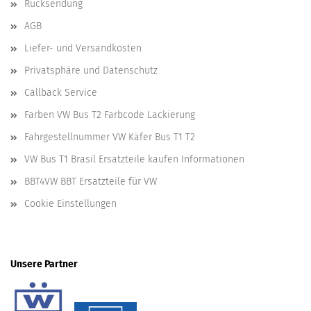
Rücksendung
AGB
Liefer- und Versandkosten
Privatsphäre und Datenschutz
Callback Service
Farben VW Bus T2 Farbcode Lackierung
Fahrgestellnummer VW Käfer Bus T1 T2
VW Bus T1 Brasil Ersatzteile kaufen Informationen
BBT4VW BBT Ersatzteile für VW
Cookie Einstellungen
Unsere Partner