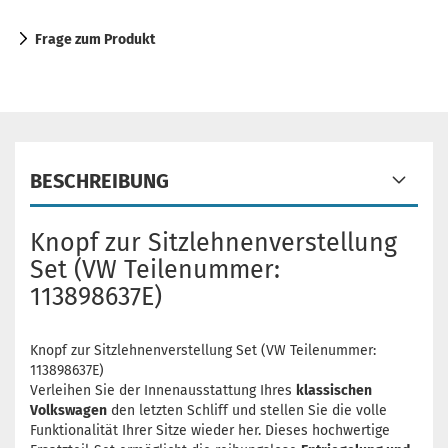
Frage zum Produkt
BESCHREIBUNG
Knopf zur Sitzlehnenverstellung
Set (VW Teilenummer:
113898637E)
Knopf zur Sitzlehnenverstellung Set (VW Teilenummer:
113898637E)
Verleihen Sie der Innenausstattung Ihres
klassischen
Volkswagen
den letzten Schliff und stellen Sie die volle
Funktionalität Ihrer Sitze wieder her. Dieses hochwertige