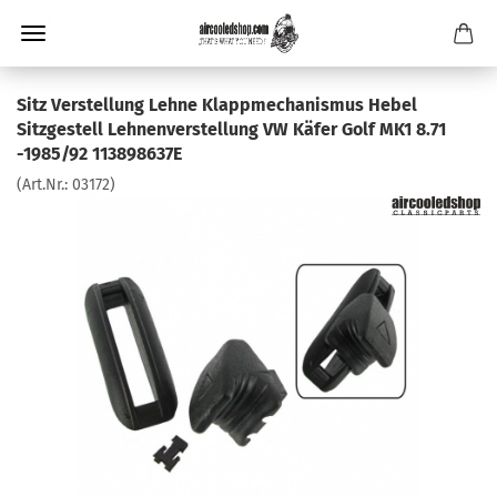
Sitz Verstellung Lehne Klappmechanismus Hebel
Sitzgestell Lehnenverstellung VW Käfer Golf MK1 8.71
-1985/92 113898637E
(Art.Nr.:
03172
)