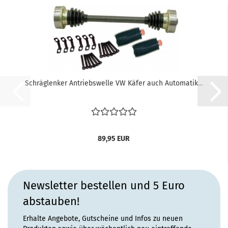
Schräglenker Antriebswelle VW Käfer auch Automatik...
89,95 EUR
Newsletter bestellen und 5 Euro
abstauben!
Erhalte Angebote, Gutscheine und Infos zu neuen