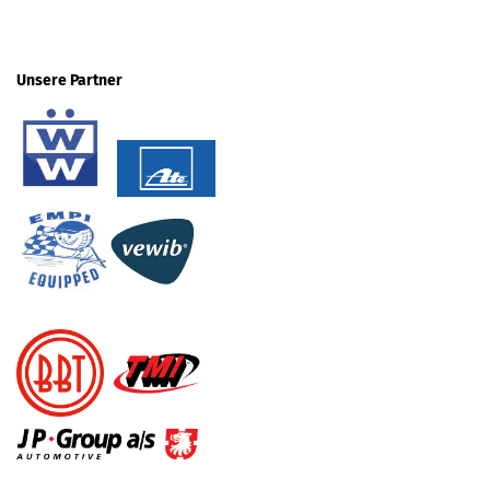
Unsere Partner