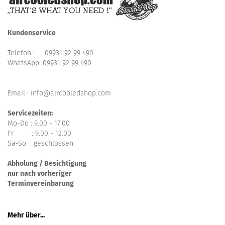
Kundenservice
Telefon :
09931 92 99 490
WhatsApp:
09931 92 99 490
Email : info@aircooledshop.com
Servicezeiten:
Mo-Do : 9.00 - 17.00
Fr : 9.00 - 12.00
Sa-So : geschlossen
Abholung / Besichtigung
nur nach vorheriger
Terminvereinbarung
Mehr über...