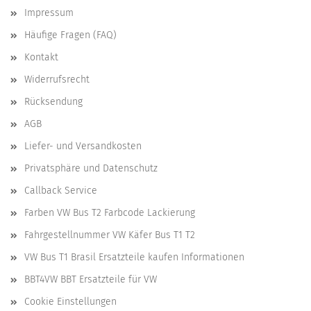
Impressum
Häufige Fragen (FAQ)
Kontakt
Widerrufsrecht
Rücksendung
AGB
Liefer- und Versandkosten
Privatsphäre und Datenschutz
Callback Service
Farben VW Bus T2 Farbcode Lackierung
Fahrgestellnummer VW Käfer Bus T1 T2
VW Bus T1 Brasil Ersatzteile kaufen Informationen
BBT4VW BBT Ersatzteile für VW
Cookie Einstellungen