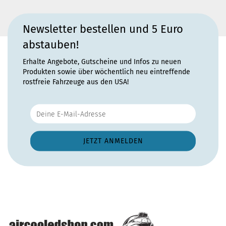
Newsletter bestellen und 5 Euro
abstauben!
Erhalte Angebote, Gutscheine und Infos zu neuen
Produkten sowie über wöchentlich neu eintreffende
rostfreie Fahrzeuge aus den USA!