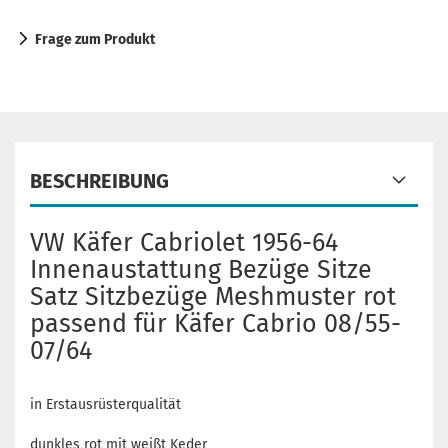
Frage zum Produkt
BESCHREIBUNG
VW Käfer Cabriolet 1956-64
Innenaustattung Bezüge Sitze
Satz Sitzbezüge Meshmuster rot
passend für Käfer Cabrio 08/55-
07/64
in Erstausrüsterqualität
dunkles rot mit weißt Keder