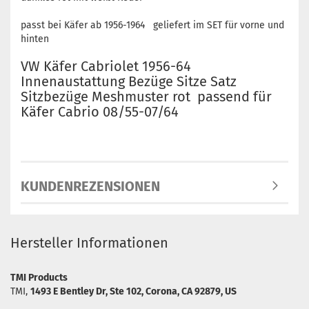
passt bei Käfer ab 1956-1964 geliefert im SET für vorne und
hinten
VW Käfer Cabriolet 1956-64
Innenaustattung Bezüge Sitze Satz
Sitzbezüge Meshmuster rot passend für
Käfer Cabrio 08/55-07/64
KUNDENREZENSIONEN
Hersteller Informationen
TMI Products
TMI,
1493 E Bentley Dr, Ste 102, Corona, CA 92879, US