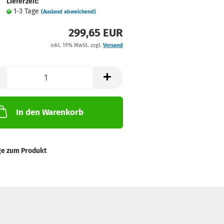
Lieferzeit:
1-3 Tage
(Ausland abweichend)
299,65 EUR
inkl. 19% MwSt. zzgl.
Versand
In den Warenkorb
ge zum Produkt