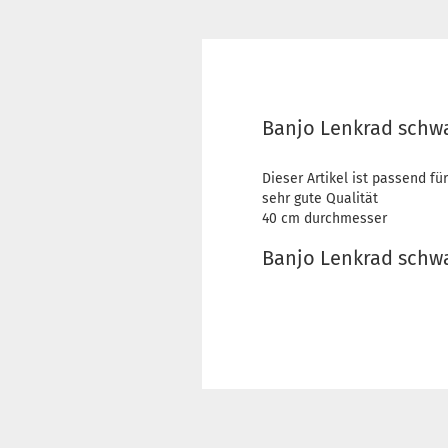
Banjo Lenkrad schw
Dieser Artikel ist passend für
sehr gute Qualität
40 cm durchmesser
Banjo Lenkrad schw