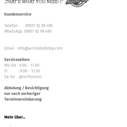
Kundenservice
Telefon :
09931 92 99 490
WhatsApp:
09931 92 99 490
Email : info@aircooledshop.com
Servicezeiten:
Mo-Do : 9.00 - 17.00
Fr : 9.00 - 12.00
Sa-So : geschlossen
Abholung / Besichtigung
nur nach vorheriger
Terminvereinbarung
Mehr über...