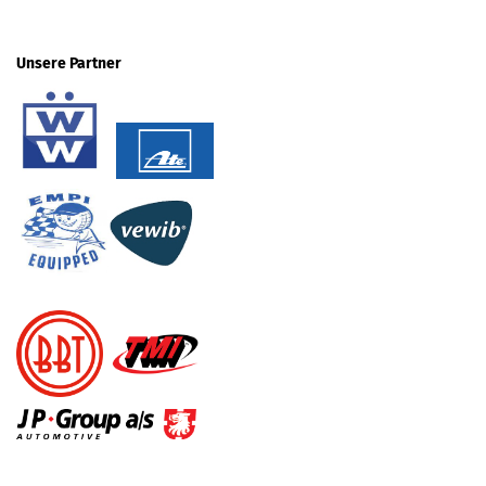
Unsere Partner