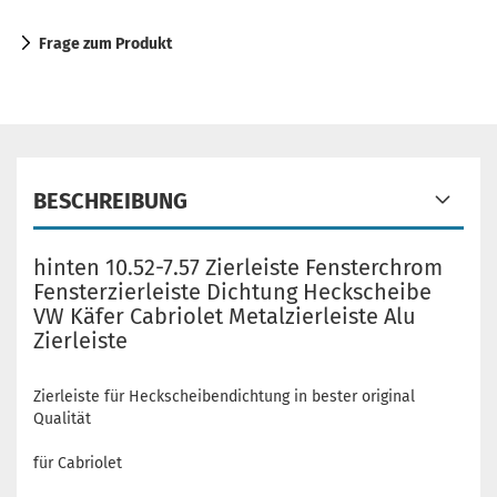
Frage zum Produkt
BESCHREIBUNG
hinten 10.52-7.57 Zierleiste Fensterchrom
Fensterzierleiste Dichtung Heckscheibe
VW Käfer Cabriolet Metalzierleiste Alu
Zierleiste
Zierleiste für Heckscheibendichtung in bester original
Qualität
für Cabriolet