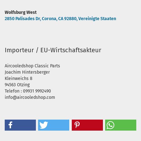
Wolfsburg West
2850 Palisades Dr, Corona, CA 92880, Vereinigte Staaten
Importeur / EU-Wirtschaftsakteur
Aircooledshop Classic Parts
Joachim Hintersberger
Kleinweichs 8
94563 Otzing
Telefon : 09931 9992490
info@aircooledshop.com