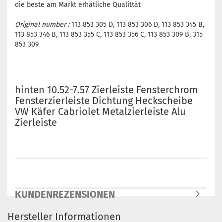
die beste am Markt erhätliche Qualittät
Original number :
113 853 305 D, 113 853 306 D, 113 853 345 B,
113 853 346 B, 113 853 355 C, 113 853 356 C, 113 853 309 B, 315
853 309
hinten 10.52-7.57 Zierleiste Fensterchrom
Fensterzierleiste Dichtung Heckscheibe
VW Käfer Cabriolet Metalzierleiste Alu
Zierleiste
KUNDENREZENSIONEN
Hersteller Informationen