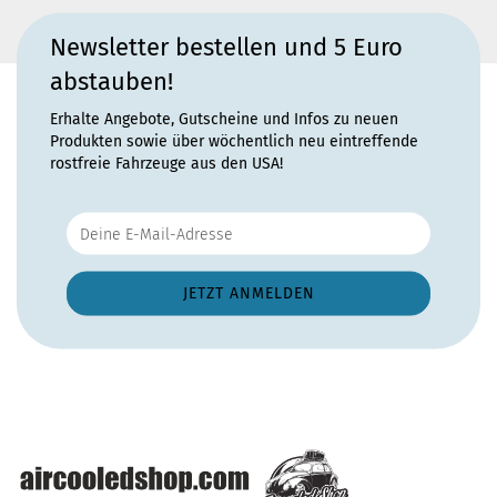
Newsletter bestellen und 5 Euro
abstauben!
Erhalte Angebote, Gutscheine und Infos zu neuen
Produkten sowie über wöchentlich neu eintreffende
rostfreie Fahrzeuge aus den USA!