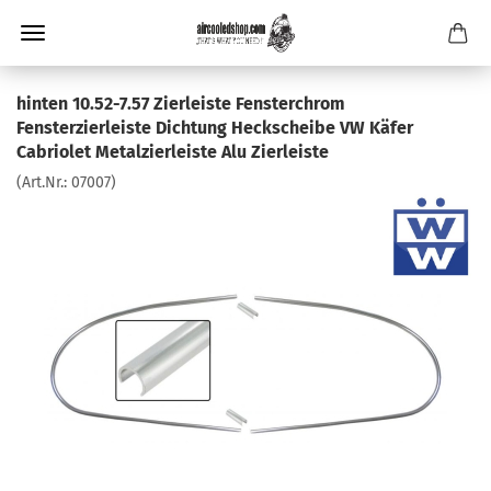
hinten 10.52-7.57 Zierleiste Fensterchrom
Fensterzierleiste Dichtung Heckscheibe VW Käfer
Cabriolet Metalzierleiste Alu Zierleiste
(Art.Nr.:
07007
)