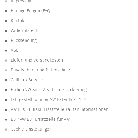
Impressum
Häufige Fragen (FAQ)
Kontakt
Widerrufsrecht
Rücksendung
AGB
Liefer- und Versandkosten
Privatsphäre und Datenschutz
Callback Service
Farben VW Bus T2 Farbcode Lackierung
Fahrgestellnummer VW Käfer Bus T1 T2
VW Bus T1 Brasil Ersatzteile kaufen Informationen
BBT4VW BBT Ersatzteile für VW
Cookie Einstellungen