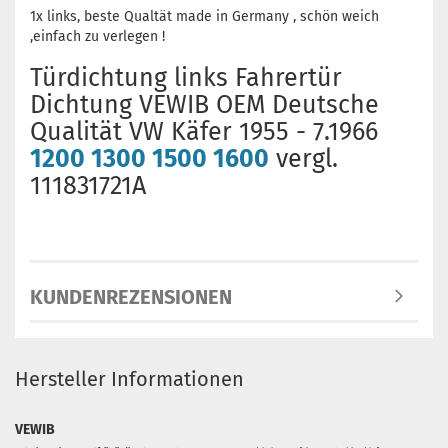
1x links, beste Qualtät made in Germany , schön weich
,einfach zu verlegen !
Türdichtung links Fahrertür
Dichtung VEWIB OEM Deutsche
Qualität VW Käfer 1955 - 7.1966
1200 1300 1500 1600
vergl.
111831721A
KUNDENREZENSIONEN
Hersteller Informationen
VEWIB