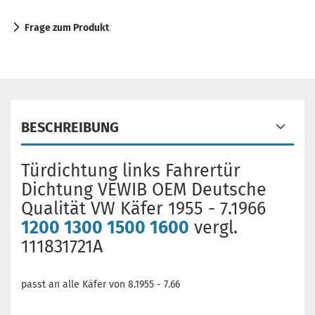
Frage zum Produkt
BESCHREIBUNG
Türdichtung links Fahrertür
Dichtung VEWIB OEM Deutsche
Qualität VW Käfer 1955 - 7.1966
1200 1300 1500 1600
vergl.
111831721A
passt an alle Käfer von 8.1955 - 7.66