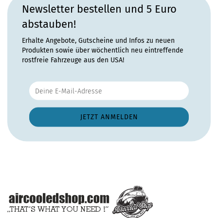
Newsletter bestellen und 5 Euro
abstauben!
Erhalte Angebote, Gutscheine und Infos zu neuen
Produkten sowie über wöchentlich neu eintreffende
rostfreie Fahrzeuge aus den USA!