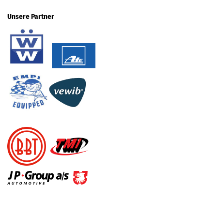
Unsere Partner