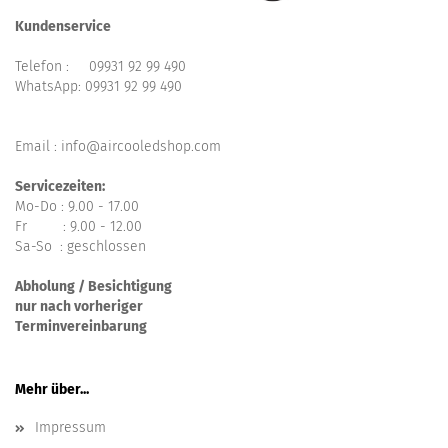
Kundenservice
Telefon :
09931 92 99 490
WhatsApp:
09931 92 99 490
Email : info@aircooledshop.com
Servicezeiten:
Mo-Do : 9.00 - 17.00
Fr : 9.00 - 12.00
Sa-So : geschlossen
Abholung / Besichtigung
nur nach vorheriger
Terminvereinbarung
Mehr über...
Impressum