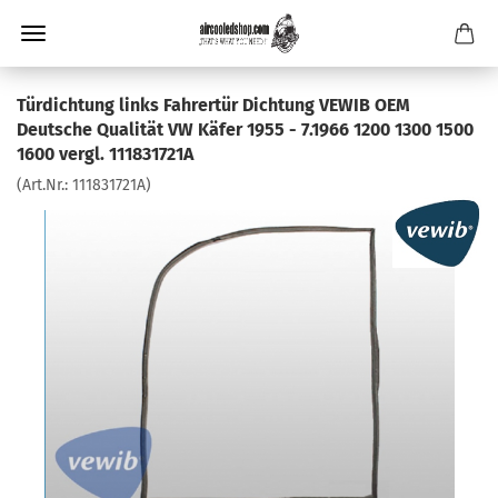
Türdichtung links Fahrertür Dichtung VEWIB OEM
Deutsche Qualität VW Käfer 1955 - 7.1966 1200 1300 1500
1600 vergl. 111831721A
(Art.Nr.:
111831721A
)