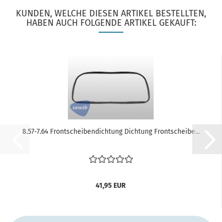
KUNDEN, WELCHE DIESEN ARTIKEL BESTELLTEN,
HABEN AUCH FOLGENDE ARTIKEL GEKAUFT:
8.57-7.64 Frontscheibendichtung Dichtung Frontscheibe...
41,95 EUR