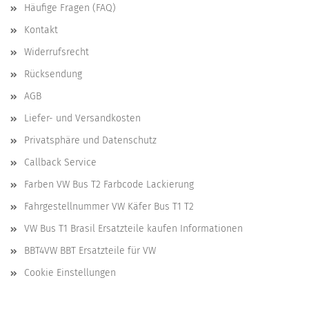
Häufige Fragen (FAQ)
Kontakt
Widerrufsrecht
Rücksendung
AGB
Liefer- und Versandkosten
Privatsphäre und Datenschutz
Callback Service
Farben VW Bus T2 Farbcode Lackierung
Fahrgestellnummer VW Käfer Bus T1 T2
VW Bus T1 Brasil Ersatzteile kaufen Informationen
BBT4VW BBT Ersatzteile für VW
Cookie Einstellungen