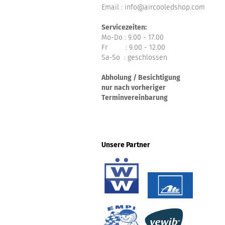
Email : info@aircooledshop.com
Servicezeiten:
Mo-Do : 9.00 - 17.00
Fr : 9.00 - 12.00
Sa-So : geschlossen
Abholung / Besichtigung
nur nach vorheriger
Terminvereinbarung
Unsere Partner