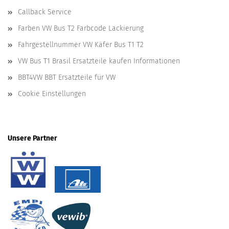
Callback Service
Farben VW Bus T2 Farbcode Lackierung
Fahrgestellnummer VW Käfer Bus T1 T2
VW Bus T1 Brasil Ersatzteile kaufen Informationen
BBT4VW BBT Ersatzteile für VW
Cookie Einstellungen
Unsere Partner