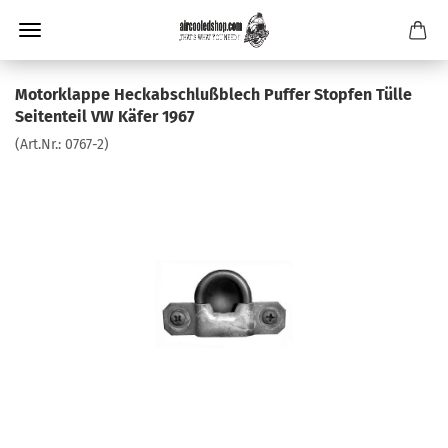
Motorklappe Heckabschlußblech Puffer Stopfen Tülle
Seitenteil VW Käfer 1967
(Art.Nr.:
0767-2
)