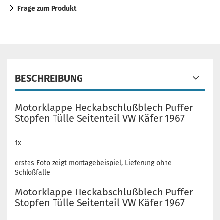
Frage zum Produkt
BESCHREIBUNG
Motorklappe Heckabschlußblech Puffer
Stopfen Tülle Seitenteil VW Käfer 1967
1x
erstes Foto zeigt montagebeispiel, Lieferung ohne
Schloßfalle
Motorklappe Heckabschlußblech Puffer
Stopfen Tülle Seitenteil VW Käfer 1967