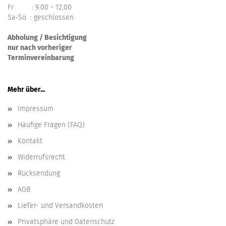
Fr : 9.00 - 12.00
Sa-So : geschlossen
Abholung / Besichtigung
nur nach vorheriger
Terminvereinbarung
Mehr über...
Impressum
Häufige Fragen (FAQ)
Kontakt
Widerrufsrecht
Rücksendung
AGB
Liefer- und Versandkosten
Privatsphäre und Datenschutz