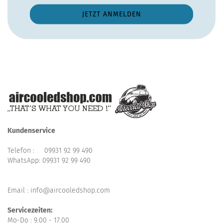
Kundenservice
Telefon :
09931 92 99 490
WhatsApp:
09931 92 99 490
Email : info@aircooledshop.com
Servicezeiten:
Mo-Do : 9.00 - 17.00