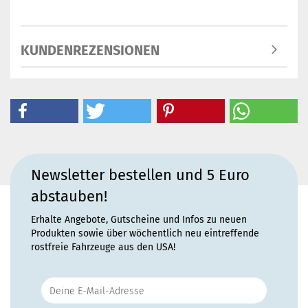
KUNDENREZENSIONEN
Newsletter bestellen und 5 Euro
abstauben!
Erhalte Angebote, Gutscheine und Infos zu neuen
Produkten sowie über wöchentlich neu eintreffende
rostfreie Fahrzeuge aus den USA!