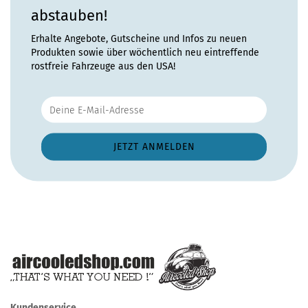
abstauben!
Erhalte Angebote, Gutscheine und Infos zu neuen
Produkten sowie über wöchentlich neu eintreffende
rostfreie Fahrzeuge aus den USA!
Kundenservice