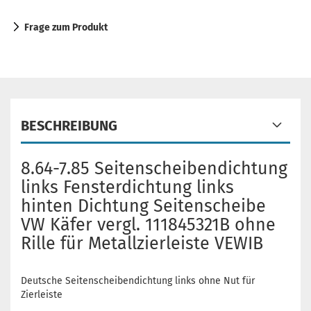
Frage zum Produkt
BESCHREIBUNG
8.64-7.85 Seitenscheibendichtung
links Fensterdichtung links
hinten Dichtung Seitenscheibe
VW Käfer vergl. 111845321B ohne
Rille für Metallzierleiste VEWIB
Deutsche Seitenscheibendichtung links ohne Nut für
Zierleiste