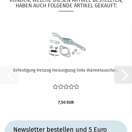
KUNDEN, WELCHE DIESEN ARTIKEL BESTELLTEN,
HABEN AUCH FOLGENDE ARTIKEL GEKAUFT:
Befestigung Heizzug Heizungszug links Wärmetauscher...
7,50 EUR
Newsletter bestellen und 5 Euro