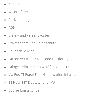
Kontakt
Widerrufsrecht
Rücksendung
AGB
Liefer- und Versandkosten
Privatsphäre und Datenschutz
Callback Service
Farben VW Bus T2 Farbcode Lackierung
Fahrgestellnummer VW Käfer Bus T1 T2
VW Bus T1 Brasil Ersatzteile kaufen Informationen
BBT4VW BBT Ersatzteile für VW
Cookie Einstellungen