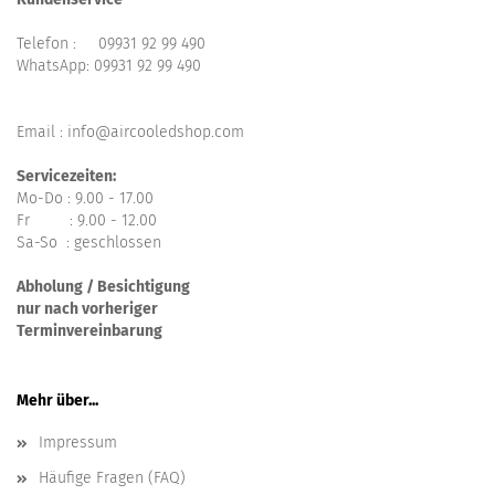
Telefon :
09931 92 99 490
WhatsApp:
09931 92 99 490
Email : info@aircooledshop.com
Servicezeiten:
Mo-Do : 9.00 - 17.00
Fr : 9.00 - 12.00
Sa-So : geschlossen
Abholung / Besichtigung
nur nach vorheriger
Terminvereinbarung
Mehr über...
Impressum
Häufige Fragen (FAQ)