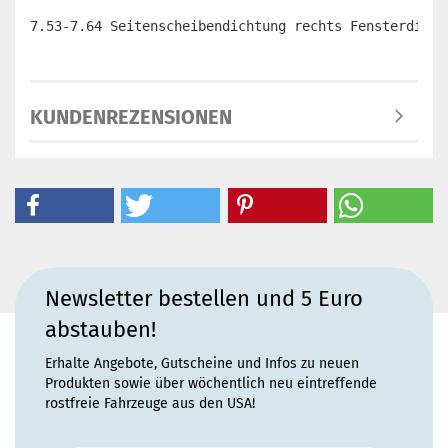
7.53-7.64 Seitenscheibendichtung rechts Fensterdicht
KUNDENREZENSIONEN
Newsletter bestellen und 5 Euro
abstauben!
Erhalte Angebote, Gutscheine und Infos zu neuen
Produkten sowie über wöchentlich neu eintreffende
rostfreie Fahrzeuge aus den USA!