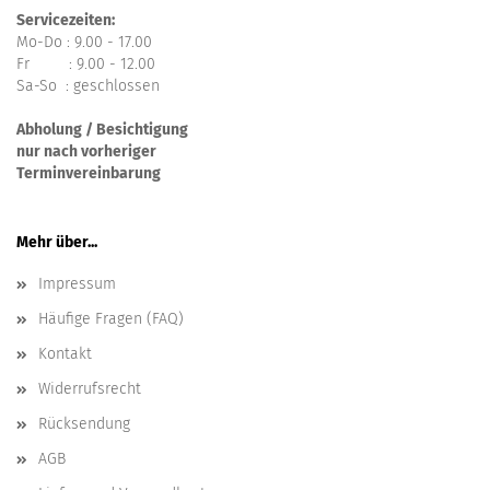
Servicezeiten:
Mo-Do : 9.00 - 17.00
Fr : 9.00 - 12.00
Sa-So : geschlossen
Abholung / Besichtigung
nur nach vorheriger
Terminvereinbarung
Mehr über...
Impressum
Häufige Fragen (FAQ)
Kontakt
Widerrufsrecht
Rücksendung
AGB