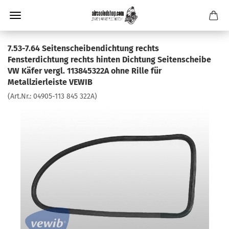
7.53-7.64 Seitenscheibendichtung rechts
Fensterdichtung rechts hinten Dichtung Seitenscheibe
VW Käfer vergl. 113845322A ohne Rille für
Metallzierleiste VEWIB
(Art.Nr.:
04905-113 845 322A
)