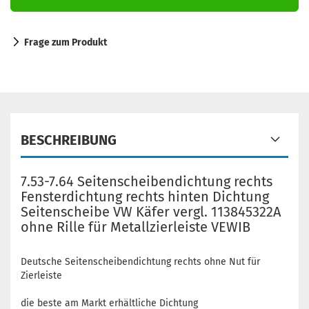
Frage zum Produkt
BESCHREIBUNG
7.53-7.64 Seitenscheibendichtung rechts
Fensterdichtung rechts hinten Dichtung
Seitenscheibe VW Käfer vergl. 113845322A
ohne Rille für Metallzierleiste VEWIB
Deutsche Seitenscheibendichtung rechts ohne Nut für
Zierleiste
die beste am Markt erhältliche Dichtung