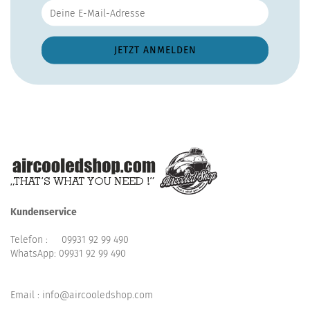
Kundenservice
Telefon :
09931 92 99 490
WhatsApp:
09931 92 99 490
Email : info@aircooledshop.com