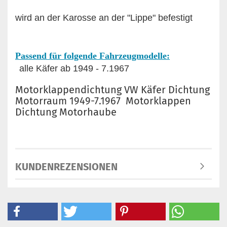
wird an der Karosse an der "Lippe" befestigt
Passend für folgende Fahrzeugmodelle:
alle Käfer ab 1949 - 7.1967
Motorklappendichtung VW Käfer Dichtung
Motorraum 1949-7.1967 Motorklappen
Dichtung Motorhaube
KUNDENREZENSIONEN