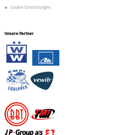
Cookie Einstellungen
Unsere Partner