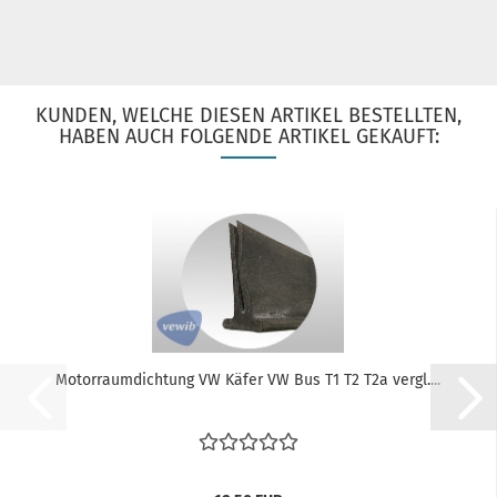
KUNDEN, WELCHE DIESEN ARTIKEL BESTELLTEN,
HABEN AUCH FOLGENDE ARTIKEL GEKAUFT:
Motorraumdichtung VW Käfer VW Bus T1 T2 T2a vergl....