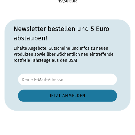
19,50 EUR
Newsletter bestellen und 5 Euro
abstauben!
Erhalte Angebote, Gutscheine und Infos zu neuen
Produkten sowie über wöchentlich neu eintreffende
rostfreie Fahrzeuge aus den USA!