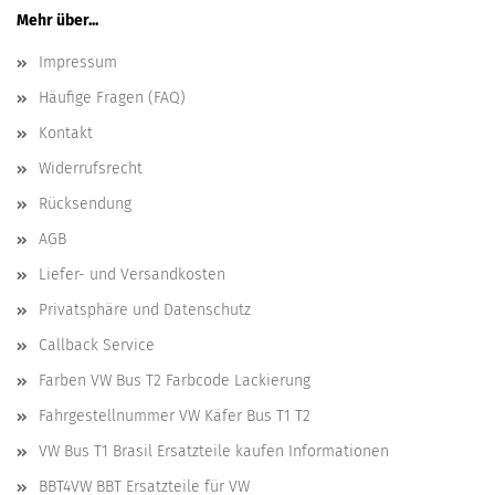
Mehr über...
Impressum
Häufige Fragen (FAQ)
Kontakt
Widerrufsrecht
Rücksendung
AGB
Liefer- und Versandkosten
Privatsphäre und Datenschutz
Callback Service
Farben VW Bus T2 Farbcode Lackierung
Fahrgestellnummer VW Käfer Bus T1 T2
VW Bus T1 Brasil Ersatzteile kaufen Informationen
BBT4VW BBT Ersatzteile für VW