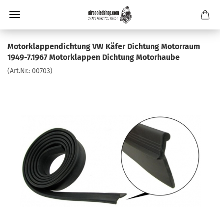
Motorklappendichtung VW Käfer Dichtung Motorraum
1949-7.1967 Motorklappen Dichtung Motorhaube
(Art.Nr.:
00703
)