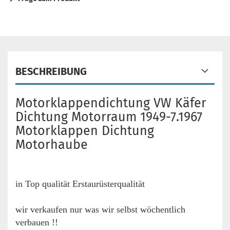
BESCHREIBUNG
Motorklappendichtung VW Käfer
Dichtung Motorraum 1949-7.1967
Motorklappen Dichtung
Motorhaube
in Top qualität Erstaurüsterqualität
wir verkaufen nur was wir selbst wöchentlich
verbauen !!