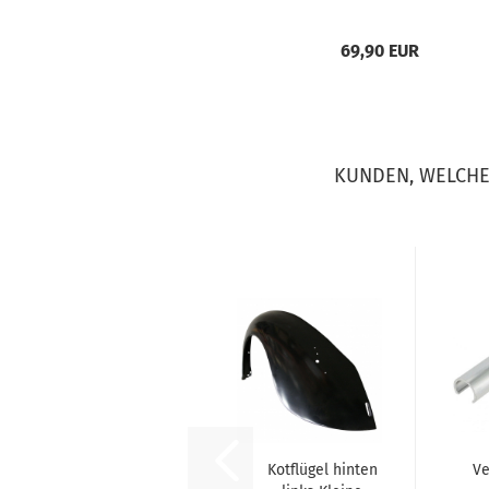
69,90 EUR
KUNDEN, WELCHE 
Kotflügel hinten
Ve