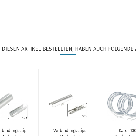
DIESEN ARTIKEL BESTELLTEN, HABEN AUCH FOLGENDE 
rbindungsclip
Verbindungsclips
Käfer 13