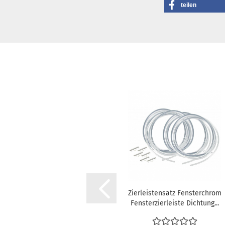
teilen
Zierleistensatz Fensterchrom
Fensterzierleiste Dichtung...