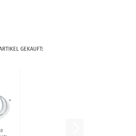
ARTIKEL GEKAUFT:
03