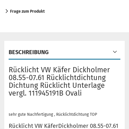
Frage zum Produkt
BESCHREIBUNG
Rücklicht VW Käfer Dickholmer
08.55-07.61 Rücklichtdichtung
Dichtung Rücklicht Unterlage
vergl. 111945191B Ovali
sehr gute Nachfertigung , Rücklichtdichtung TOP
Rücklicht VW KäferDickholmer 08.55-07.61