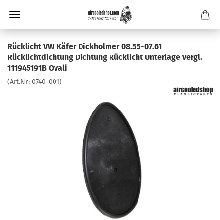
Rücklicht VW Käfer Dickholmer 08.55-07.61
Rücklichtdichtung Dichtung Rücklicht Unterlage vergl.
111945191B Ovali
(Art.Nr.:
0740-001
)