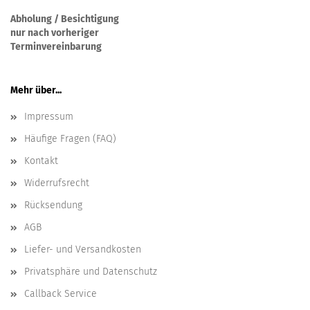
Abholung / Besichtigung
nur nach vorheriger
Terminvereinbarung
Mehr über...
Impressum
Häufige Fragen (FAQ)
Kontakt
Widerrufsrecht
Rücksendung
AGB
Liefer- und Versandkosten
Privatsphäre und Datenschutz
Callback Service