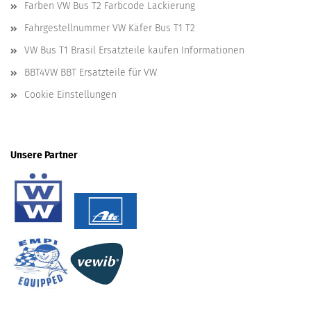
Farben VW Bus T2 Farbcode Lackierung
Fahrgestellnummer VW Käfer Bus T1 T2
VW Bus T1 Brasil Ersatzteile kaufen Informationen
BBT4VW BBT Ersatzteile für VW
Cookie Einstellungen
Unsere Partner