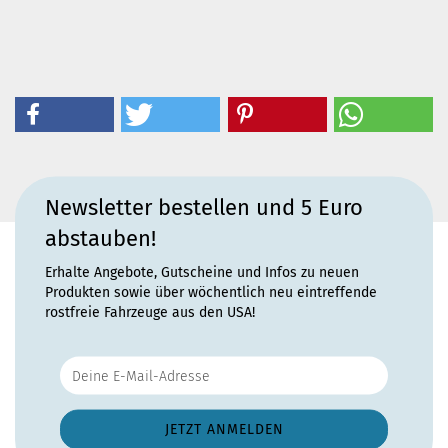
Newsletter bestellen und 5 Euro
abstauben!
Erhalte Angebote, Gutscheine und Infos zu neuen
Produkten sowie über wöchentlich neu eintreffende
rostfreie Fahrzeuge aus den USA!