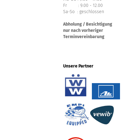
Fr : 9.00 - 12.00
Sa-So : geschlossen
Abholung / Besichtigung
nur nach vorheriger
Terminvereinbarung
Unsere Partner