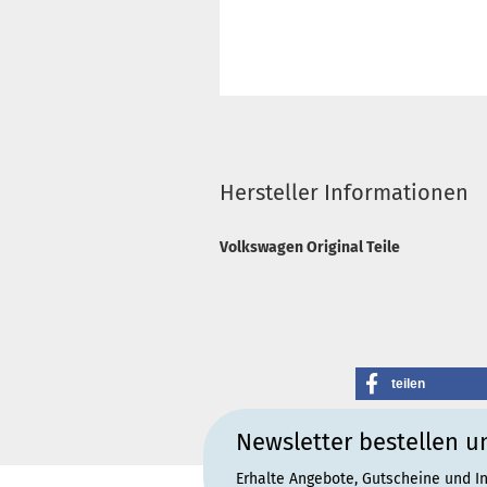
Hersteller Informationen
Volkswagen Original Teile
teilen
Newsletter bestellen u
Erhalte Angebote, Gutscheine und I