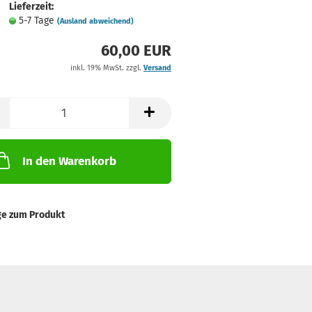
Lieferzeit:
5-7 Tage
(Ausland abweichend)
60,00 EUR
inkl. 19% MwSt. zzgl.
Versand
In den Warenkorb
ge zum Produkt