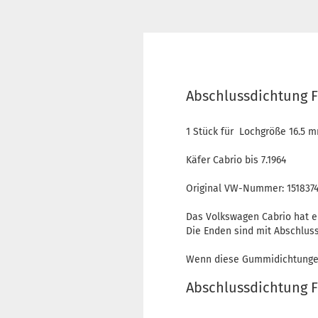
Abschlussdichtung F
1 Stück für Lochgröße 16.5 
Käfer Cabrio bis 7.1964
Original VW-Nummer: 1518374
Das Volkswagen Cabrio hat e
Die Enden sind mit Abschlus
Wenn diese Gummidichtungen 
Abschlussdichtung F