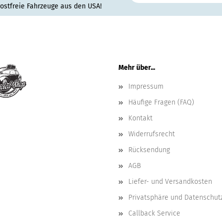
rostfreie Fahrzeuge aus den USA!
Mehr über...
Impressum
Häufige Fragen (FAQ)
Kontakt
Widerrufsrecht
Rücksendung
AGB
Liefer- und Versandkosten
Privatsphäre und Datenschut
Callback Service