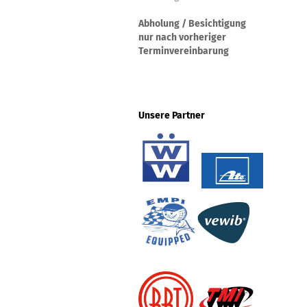
Abholung / Besichtigung
nur nach vorheriger
Terminvereinbarung
Unsere Partner