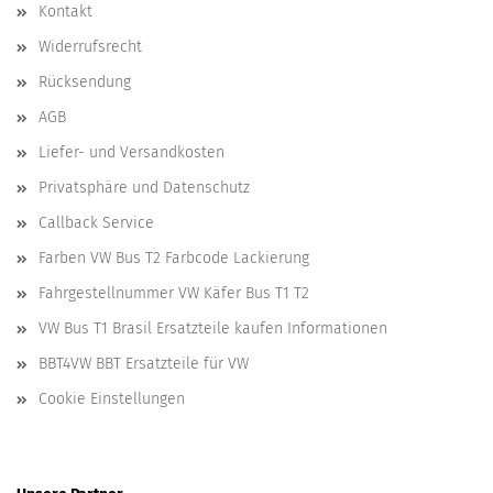
Kontakt
Widerrufsrecht
Rücksendung
AGB
Liefer- und Versandkosten
Privatsphäre und Datenschutz
Callback Service
Farben VW Bus T2 Farbcode Lackierung
Fahrgestellnummer VW Käfer Bus T1 T2
VW Bus T1 Brasil Ersatzteile kaufen Informationen
BBT4VW BBT Ersatzteile für VW
Cookie Einstellungen