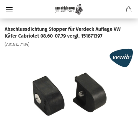
Abschlussdichtung Stopper für Verdeck Auflage VW
Käfer Cabriolet 08.60-07.79 vergl. 151871397
(Art.Nr.:
7134
)