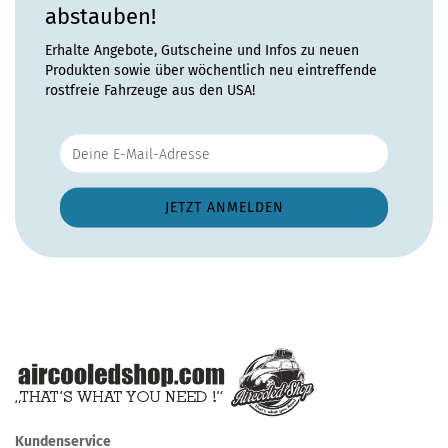
abstauben!
Erhalte Angebote, Gutscheine und Infos zu neuen
Produkten sowie über wöchentlich neu eintreffende
rostfreie Fahrzeuge aus den USA!
Kundenservice