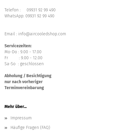
Telefon :
09931 92 99 490
WhatsApp:
09931 92 99 490
Email : info@aircooledshop.com
Servicezeiten:
Mo-Do : 9.00 - 17.00
Fr : 9.00 - 12.00
Sa-So : geschlossen
Abholung / Besichtigung
nur nach vorheriger
Terminvereinbarung
Mehr über...
Impressum
Häufige Fragen (FAQ)