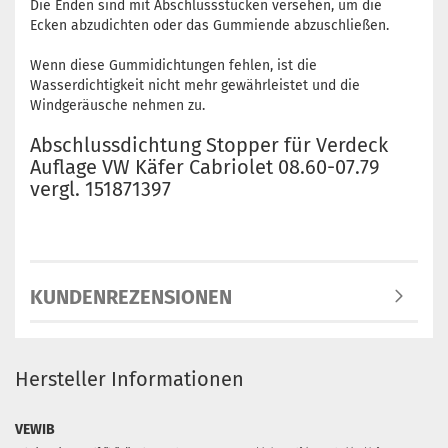
Die Enden sind mit Abschlussstücken versehen, um die
Ecken abzudichten oder das Gummiende abzuschließen.
Wenn diese Gummidichtungen fehlen, ist die
Wasserdichtigkeit nicht mehr gewährleistet und die
Windgeräusche nehmen zu.
Abschlussdichtung Stopper für Verdeck
Auflage VW Käfer Cabriolet 08.60-07.79
vergl. 151871397
KUNDENREZENSIONEN
Hersteller Informationen
VEWIB