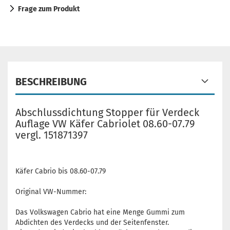
Frage zum Produkt
BESCHREIBUNG
Abschlussdichtung Stopper für Verdeck
Auflage VW Käfer Cabriolet 08.60-07.79
vergl. 151871397
Käfer Cabrio bis 08.60-07.79
Original VW-Nummer:
Das Volkswagen Cabrio hat eine Menge Gummi zum
Abdichten des Verdecks und der Seitenfenster.