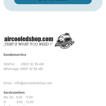
Kundenservice
Telefon :
09931 92 99 490
WhatsApp:
09931 92 99 490
Email : info@aircooledshop.com
Servicezeiten:
Mo-Do : 9.00 - 17.00
Fr : 9.00 - 12.00