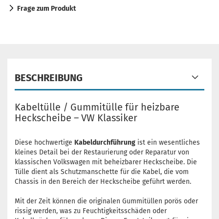
Frage zum Produkt
BESCHREIBUNG
Kabeltülle / Gummitülle für heizbare
Heckscheibe – VW Klassiker
Diese hochwertige
Kabeldurchführung
ist ein wesentliches
kleines Detail bei der Restaurierung oder Reparatur von
klassischen Volkswagen mit beheizbarer Heckscheibe. Die
Tülle dient als Schutzmanschette für die Kabel, die vom
Chassis in den Bereich der Heckscheibe geführt werden.
Mit der Zeit können die originalen Gummitüllen porös oder
rissig werden, was zu Feuchtigkeitsschäden oder