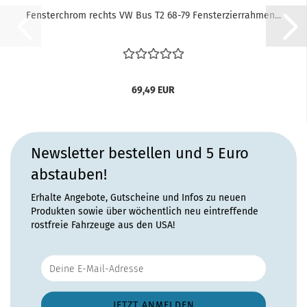
Fensterchrom rechts VW Bus T2 68-79 Fensterzierrahmen...
69,49 EUR
Newsletter bestellen und 5 Euro
abstauben!
Erhalte Angebote, Gutscheine und Infos zu neuen
Produkten sowie über wöchentlich neu eintreffende
rostfreie Fahrzeuge aus den USA!