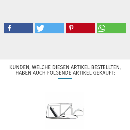
KUNDEN, WELCHE DIESEN ARTIKEL BESTELLTEN,
HABEN AUCH FOLGENDE ARTIKEL GEKAUFT: