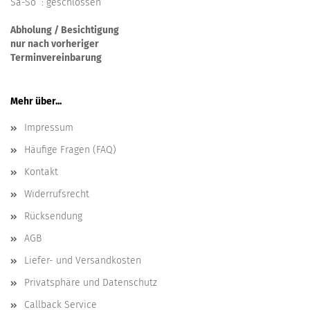
Sa-So : geschlossen
Abholung / Besichtigung
nur nach vorheriger
Terminvereinbarung
Mehr über...
Impressum
Häufige Fragen (FAQ)
Kontakt
Widerrufsrecht
Rücksendung
AGB
Liefer- und Versandkosten
Privatsphäre und Datenschutz
Callback Service