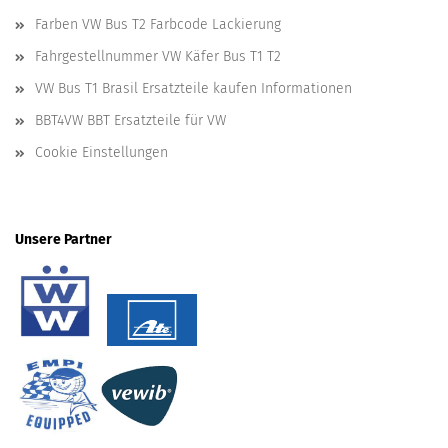
Farben VW Bus T2 Farbcode Lackierung
Fahrgestellnummer VW Käfer Bus T1 T2
VW Bus T1 Brasil Ersatzteile kaufen Informationen
BBT4VW BBT Ersatzteile für VW
Cookie Einstellungen
Unsere Partner