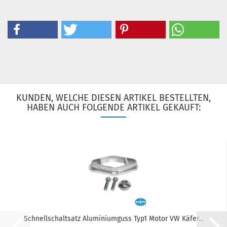
KUNDEN, WELCHE DIESEN ARTIKEL BESTELLTEN,
HABEN AUCH FOLGENDE ARTIKEL GEKAUFT:
Schnellschaltsatz Aluminiumguss Typ1 Motor VW Käfer...