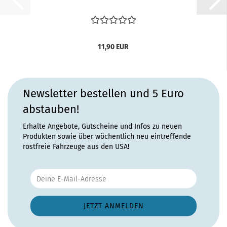
11,90 EUR
Newsletter bestellen und 5 Euro
abstauben!
Erhalte Angebote, Gutscheine und Infos zu neuen
Produkten sowie über wöchentlich neu eintreffende
rostfreie Fahrzeuge aus den USA!