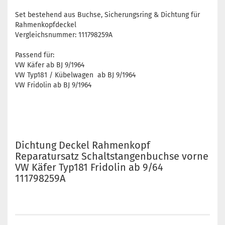
Set bestehend aus Buchse, Sicherungsring & Dichtung für
Rahmenkopfdeckel
Vergleichsnummer: 111798259A
Passend für:
VW Käfer ab BJ 9/1964
VW Typ181 / Kübelwagen ab BJ 9/1964
VW Fridolin ab BJ 9/1964
Dichtung Deckel Rahmenkopf
Reparatursatz Schaltstangenbuchse vorne
VW Käfer Typ181 Fridolin ab 9/64
111798259A