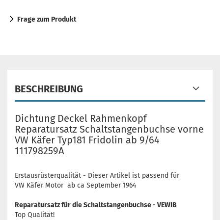
Frage zum Produkt
BESCHREIBUNG
Dichtung Deckel Rahmenkopf
Reparatursatz Schaltstangenbuchse vorne
VW Käfer Typ181 Fridolin ab 9/64
111798259A
Erstausrüsterqualität - Dieser Artikel ist passend für
VW Käfer Motor ab ca September 1964
Reparatursatz für die Schaltstangenbuchse - VEWIB
Top Qualität!