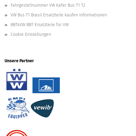
Fahrgestellnummer VW Käfer Bus T1 T2
VW Bus T1 Brasil Ersatzteile kaufen Informationen
BBT4VW BBT Ersatzteile für VW
Cookie Einstellungen
Unsere Partner