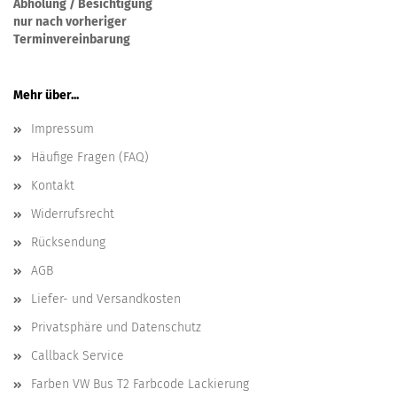
Abholung / Besichtigung
nur nach vorheriger
Terminvereinbarung
Mehr über...
Impressum
Häufige Fragen (FAQ)
Kontakt
Widerrufsrecht
Rücksendung
AGB
Liefer- und Versandkosten
Privatsphäre und Datenschutz
Callback Service
Farben VW Bus T2 Farbcode Lackierung