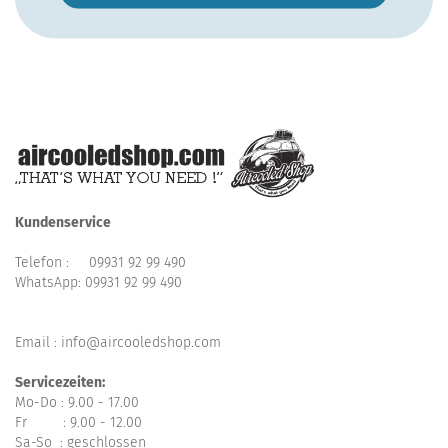
Kundenservice
Telefon :
09931 92 99 490
WhatsApp:
09931 92 99 490
Email : info@aircooledshop.com
Servicezeiten:
Mo-Do : 9.00 - 17.00
Fr : 9.00 - 12.00
Sa-So : geschlossen