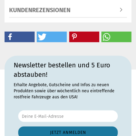
KUNDENREZENSIONEN
Newsletter bestellen und 5 Euro
abstauben!
Erhalte Angebote, Gutscheine und Infos zu neuen
Produkten sowie über wöchentlich neu eintreffende
rostfreie Fahrzeuge aus den USA!