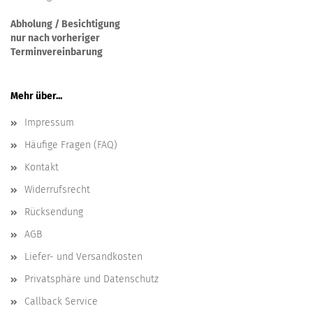
Abholung / Besichtigung
nur nach vorheriger
Terminvereinbarung
Mehr über...
Impressum
Häufige Fragen (FAQ)
Kontakt
Widerrufsrecht
Rücksendung
AGB
Liefer- und Versandkosten
Privatsphäre und Datenschutz
Callback Service