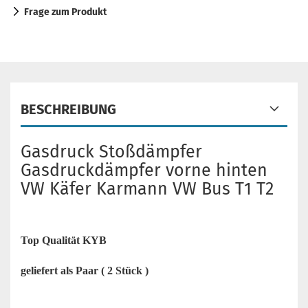
Frage zum Produkt
BESCHREIBUNG
Gasdruck Stoßdämpfer
Gasdruckdämpfer vorne hinten
VW Käfer Karmann VW Bus T1 T2
Top Qualität KYB
geliefert als Paar ( 2 Stück )