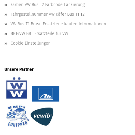
Farben VW Bus T2 Farbcode Lackierung
Fahrgestellnummer VW Käfer Bus T1 T2
VW Bus T1 Brasil Ersatzteile kaufen Informationen
BBT4VW BBT Ersatzteile für VW
Cookie Einstellungen
Unsere Partner