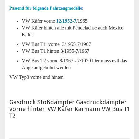
Passend für folgende Fahrzeugmodelle:
VW Käfer vorne
12/1952-7
/1965
VW Käfer hinten alle mit Pendelachse auch Mexico
Käfer
VW Bus T1 vorne 3/1955-7/1967
VW Bus T1 hinten 3/1955-7/1967
VW Bus T2 vorne 8/1967 - 7/1979 hier muss evtl das
Auge aufgebohrt werden
VW Typ3 vorne und hinten
Gasdruck Stoßdämpfer Gasdruckdämpfer
vorne hinten VW Käfer Karmann VW Bus T1
T2