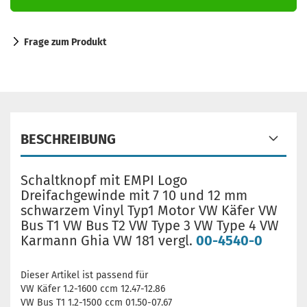
Frage zum Produkt
BESCHREIBUNG
Schaltknopf mit EMPI Logo
Dreifachgewinde mit 7 10 und 12 mm
schwarzem Vinyl Typ1 Motor VW Käfer VW
Bus T1 VW Bus T2 VW Type 3 VW Type 4 VW
Karmann Ghia VW 181 vergl.
00-4540-0
Dieser Artikel ist passend für
VW Käfer 1.2-1600 ccm 12.47-12.86
VW Bus T1 1.2-1500 ccm 01.50-07.67