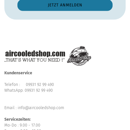
Kundenservice
Telefon :
09931 92 99 490
WhatsApp:
09931 92 99 490
Email : info@aircooledshop.com
Servicezeiten:
Mo-Do : 9.00 - 17.00