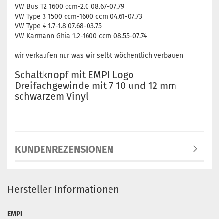
VW Bus T2 1600 ccm-2.0 08.67-07.79
VW Type 3 1500 ccm-1600 ccm 04.61-07.73
VW Type 4 1.7-1.8 07.68-03.75
VW Karmann Ghia 1.2-1600 ccm 08.55-07.74
wir verkaufen nur was wir selbt wöchentlich verbauen
Schaltknopf mit EMPI Logo
Dreifachgewinde mit 7 10 und 12 mm
schwarzem Vinyl
KUNDENREZENSIONEN
Hersteller Informationen
EMPI