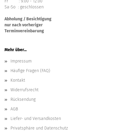
Fr : 9.00 - 12.00
Sa-So : geschlossen
Abholung / Besichtigung
nur nach vorheriger
Terminvereinbarung
Mehr über...
Impressum
Häufige Fragen (FAQ)
Kontakt
Widerrufsrecht
Rücksendung
AGB
Liefer- und Versandkosten
Privatsphäre und Datenschutz