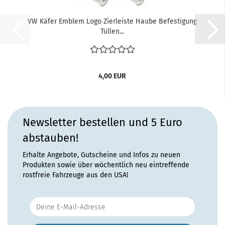
VW Käfer Emblem Logo Zierleiste Haube Befestigung
Tüllen...
4,00 EUR
Newsletter bestellen und 5 Euro
abstauben!
Erhalte Angebote, Gutscheine und Infos zu neuen
Produkten sowie über wöchentlich neu eintreffende
rostfreie Fahrzeuge aus den USA!