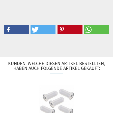
KUNDEN, WELCHE DIESEN ARTIKEL BESTELLTEN,
HABEN AUCH FOLGENDE ARTIKEL GEKAUFT: