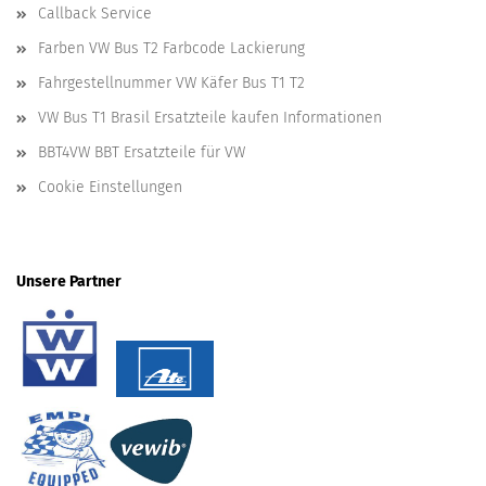
Callback Service
Farben VW Bus T2 Farbcode Lackierung
Fahrgestellnummer VW Käfer Bus T1 T2
VW Bus T1 Brasil Ersatzteile kaufen Informationen
BBT4VW BBT Ersatzteile für VW
Cookie Einstellungen
Unsere Partner