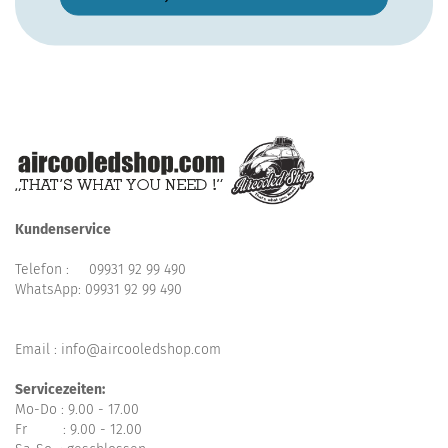
Kundenservice
Telefon :
09931 92 99 490
WhatsApp:
09931 92 99 490
Email : info@aircooledshop.com
Servicezeiten:
Mo-Do : 9.00 - 17.00
Fr : 9.00 - 12.00