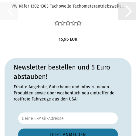
VW Käfer 1302 1303 Tachowelle Tachometerantriebswelle...
15,95 EUR
Newsletter bestellen und 5 Euro
abstauben!
Erhalte Angebote, Gutscheine und Infos zu neuen
Produkten sowie über wöchentlich neu eintreffende
rostfreie Fahrzeuge aus den USA!