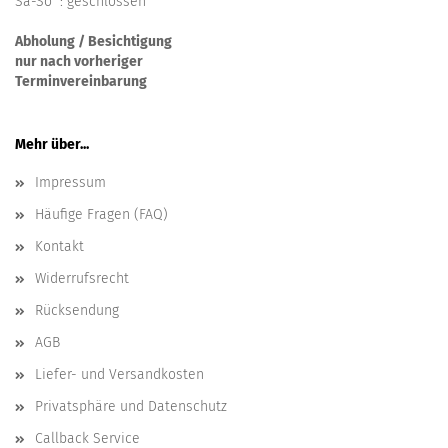
Sa-So : geschlossen
Abholung / Besichtigung
nur nach vorheriger
Terminvereinbarung
Mehr über...
Impressum
Häufige Fragen (FAQ)
Kontakt
Widerrufsrecht
Rücksendung
AGB
Liefer- und Versandkosten
Privatsphäre und Datenschutz
Callback Service