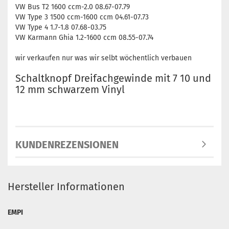
VW Bus T2 1600 ccm-2.0 08.67-07.79
VW Type 3 1500 ccm-1600 ccm 04.61-07.73
VW Type 4 1.7-1.8 07.68-03.75
VW Karmann Ghia 1.2-1600 ccm 08.55-07.74
wir verkaufen nur was wir selbt wöchentlich verbauen
Schaltknopf Dreifachgewinde mit 7 10 und
12 mm schwarzem Vinyl
KUNDENREZENSIONEN
Hersteller Informationen
EMPI