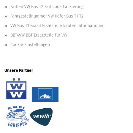
Farben VW Bus T2 Farbcode Lackierung
Fahrgestellnummer VW Käfer Bus T1 T2
VW Bus T1 Brasil Ersatzteile kaufen Informationen
BBT4VW BBT Ersatzteile für VW
Cookie Einstellungen
Unsere Partner