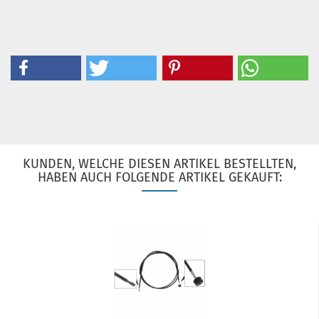
KUNDEN, WELCHE DIESEN ARTIKEL BESTELLTEN,
HABEN AUCH FOLGENDE ARTIKEL GEKAUFT: