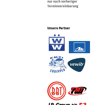
nur nach vorheriger
Terminvereinbarung
Unsere Partner