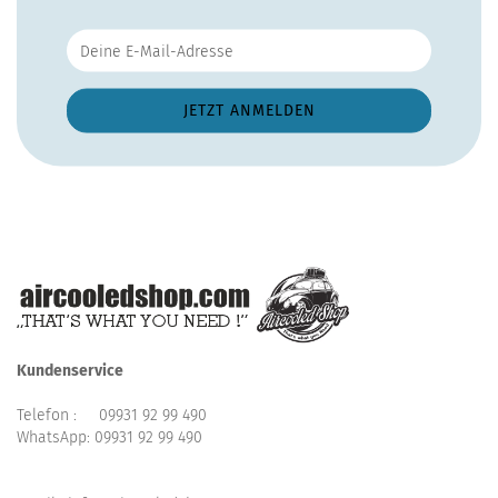
Kundenservice
Telefon :
09931 92 99 490
WhatsApp:
09931 92 99 490