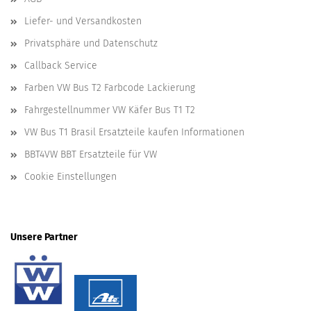
Liefer- und Versandkosten
Privatsphäre und Datenschutz
Callback Service
Farben VW Bus T2 Farbcode Lackierung
Fahrgestellnummer VW Käfer Bus T1 T2
VW Bus T1 Brasil Ersatzteile kaufen Informationen
BBT4VW BBT Ersatzteile für VW
Cookie Einstellungen
Unsere Partner