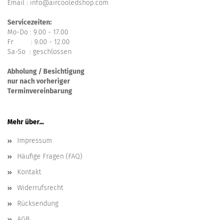
Email : info@aircooledshop.com
Servicezeiten:
Mo-Do : 9.00 - 17.00
Fr : 9.00 - 12.00
Sa-So : geschlossen
Abholung / Besichtigung
nur nach vorheriger
Terminvereinbarung
Mehr über...
Impressum
Häufige Fragen (FAQ)
Kontakt
Widerrufsrecht
Rücksendung
AGB