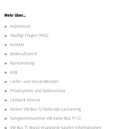
Mehr über...
Impressum
Häufige Fragen (FAQ)
Kontakt
Widerrufsrecht
Rücksendung
AGB
Liefer- und Versandkosten
Privatsphäre und Datenschutz
Callback Service
Farben VW Bus T2 Farbcode Lackierung
Fahrgestellnummer VW Käfer Bus T1 T2
VW Bus T1 Brasil Ersatzteile kaufen Informationen