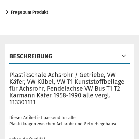
Frage zum Produkt
BESCHREIBUNG
Plastikschale Achsrohr / Getriebe, VW
Käfer, VW Kübel, VW T1 Kunststoffbeilage
für Achsrohr, Pendelachse VW Bus T1 T2
Karmann Käfer 1958-1990 alle vergl.
113301111
Dieser Artikel ist passend für alle
Plastikkragen zwischen Achsrohr und Getriebegehäuse