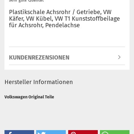
sehr gute Qualität
Plastikschale Achsrohr / Getriebe, VW
Käfer, VW Kübel, VW T1 Kunststoffbeilage
für Achsrohr, Pendelachse
KUNDENREZENSIONEN
Hersteller Informationen
Volkswagen Original Teile