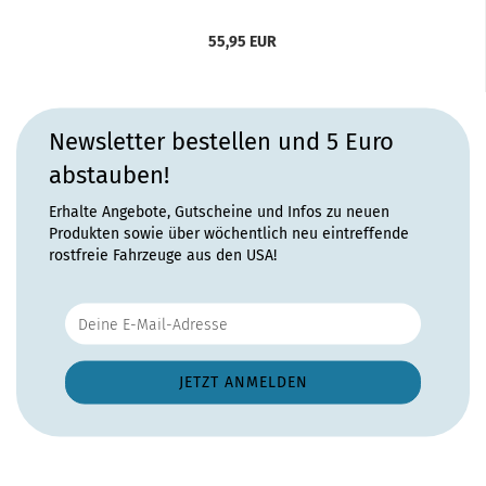
55,95 EUR
Newsletter bestellen und 5 Euro
abstauben!
Erhalte Angebote, Gutscheine und Infos zu neuen
Produkten sowie über wöchentlich neu eintreffende
rostfreie Fahrzeuge aus den USA!