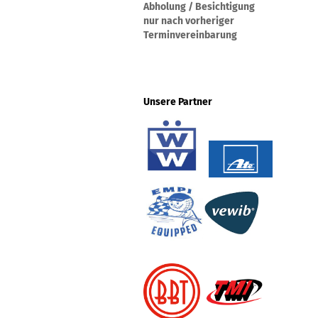
Abholung / Besichtigung
nur nach vorheriger
Terminvereinbarung
Unsere Partner