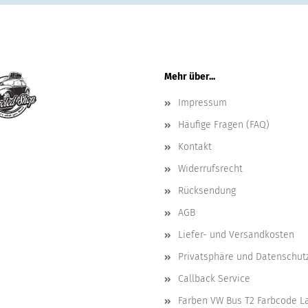
Mehr über...
Impressum
Häufige Fragen (FAQ)
Kontakt
Widerrufsrecht
Rücksendung
AGB
Liefer- und Versandkosten
Privatsphäre und Datenschut
Callback Service
Farben VW Bus T2 Farbcode L