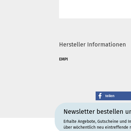
Hersteller Informationen
EMPI
teilen
Newsletter bestellen u
Erhalte Angebote, Gutscheine und I
über wöchentlich neu eintreffende 