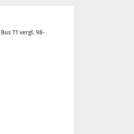
us T1 vergl. 98-