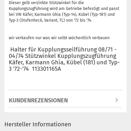
Dieser gelb verzinkte Stützwinkel für die
Kupplungszugführung wird am Getriebe befestigt und passt
bei VW Käfer, Karmann Ghia (Typ-14), Kübel (Typ-181) und
Typ-3 (Stufenheck, Variant, TL) von '72 bis '74.
wir verkaufen nur was wir selbt wöchentlich verbauen
Halter für Kupplungsseilführung 08/71 -
04/74 Stützwinkel Kupplungszugführung
Käfer, Karmann Ghia, Kübel (181) und Typ-
3 '72-'74 113301165A
KUNDENREZENSIONEN
Hersteller Informationen