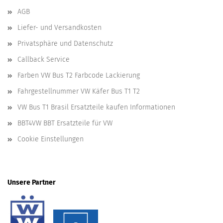
AGB
Liefer- und Versandkosten
Privatsphäre und Datenschutz
Callback Service
Farben VW Bus T2 Farbcode Lackierung
Fahrgestellnummer VW Käfer Bus T1 T2
VW Bus T1 Brasil Ersatzteile kaufen Informationen
BBT4VW BBT Ersatzteile für VW
Cookie Einstellungen
Unsere Partner