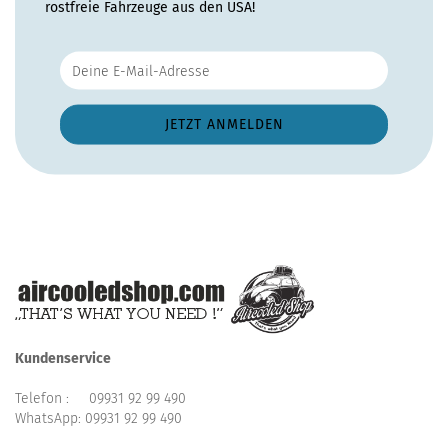
rostfreie Fahrzeuge aus den USA!
Kundenservice
Telefon :
09931 92 99 490
WhatsApp:
09931 92 99 490