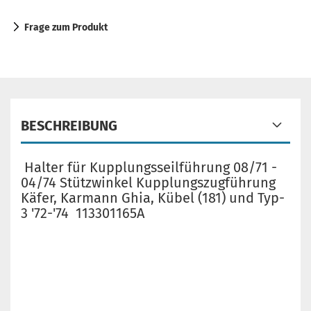
Frage zum Produkt
BESCHREIBUNG
Halter für Kupplungsseilführung 08/71 -
04/74 Stützwinkel Kupplungszugführung
Käfer, Karmann Ghia, Kübel (181) und Typ-
3 '72-'74 113301165A