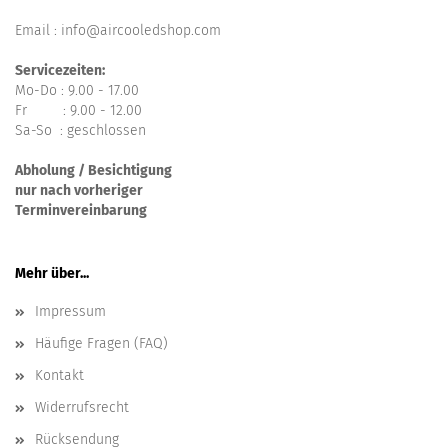
Email : info@aircooledshop.com
Servicezeiten:
Mo-Do : 9.00 - 17.00
Fr : 9.00 - 12.00
Sa-So : geschlossen
Abholung / Besichtigung
nur nach vorheriger
Terminvereinbarung
Mehr über...
Impressum
Häufige Fragen (FAQ)
Kontakt
Widerrufsrecht
Rücksendung