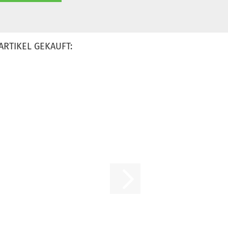
ARTIKEL GEKAUFT: