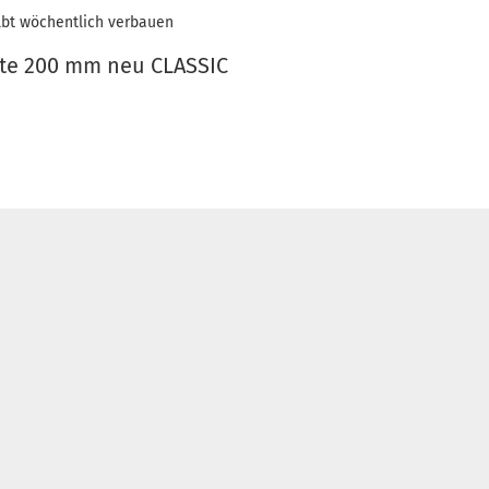
lbt wöchentlich verbauen
te 200 mm neu CLASSIC