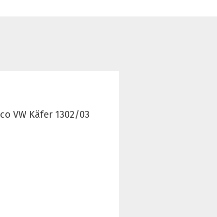
co VW Käfer 1302/03