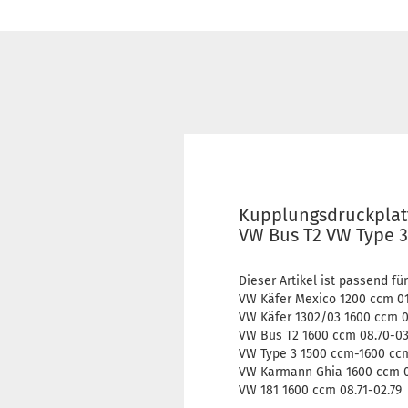
Kupplungsdruckplat
VW Bus T2 VW Type 3
Dieser Artikel ist passend für
VW Käfer Mexico 1200 ccm 01
VW Käfer 1302/03 1600 ccm 0
VW Bus T2 1600 ccm 08.70-03
VW Type 3 1500 ccm-1600 ccm
VW Karmann Ghia 1600 ccm 0
VW 181 1600 ccm 08.71-02.79