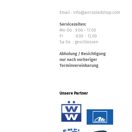
Email : info@aircooledshop.com
Servicezeiten:
Mo-Do : 9.00 - 17.00
Fr : 9.00 - 12.00
Sa-So : geschlossen
Abholung / Besichtigung
nur nach vorheriger
Terminvereinbarung
Unsere Partner