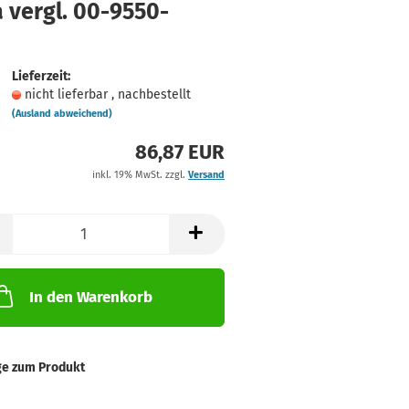
 vergl. 00-9550-
Lieferzeit:
nicht lieferbar , nachbestellt
(Ausland abweichend)
86,87 EUR
inkl. 19% MwSt. zzgl.
Versand
In den Warenkorb
ge zum Produkt