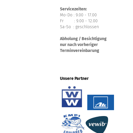
Servicezeiten:
Mo-Do : 9.00 - 17.00
Fr : 9.00 - 12.00
Sa-So : geschlossen
Abholung / Besichtigung
nur nach vorheriger
Terminvereinbarung
Unsere Partner