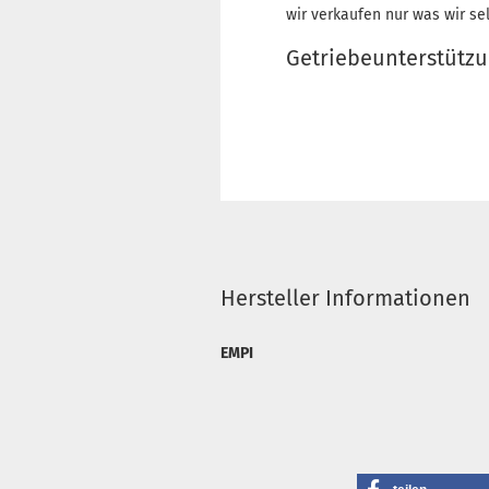
wir verkaufen nur was wir se
Getriebeunterstütz
Hersteller Informationen
EMPI