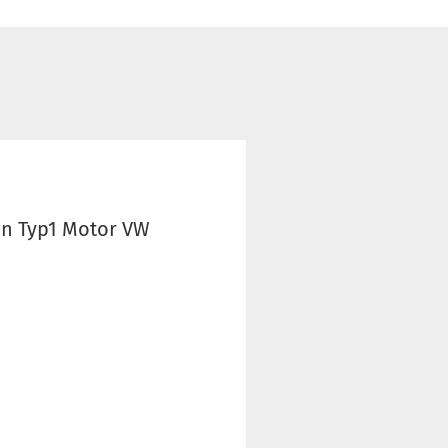
en Typ1 Motor VW