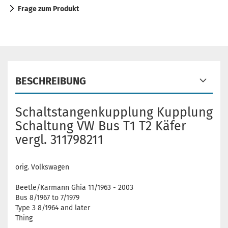
Frage zum Produkt
BESCHREIBUNG
Schaltstangenkupplung Kupplung
Schaltung VW Bus T1 T2 Käfer
vergl. 311798211
orig. Volkswagen
Beetle/Karmann Ghia 11/1963 - 2003
Bus 8/1967 to 7/1979
Type 3 8/1964 and later
Thing