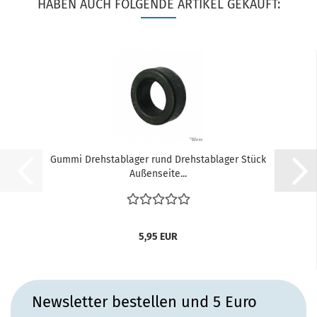
HABEN AUCH FOLGENDE ARTIKEL GEKAUFT:
Gummi Drehstablager rund Drehstablager Stück
Außenseite...
5,95 EUR
Newsletter bestellen und 5 Euro