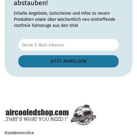
abstauben!
Erhalte Angebote, Gutscheine und Infos zu neuen
Produkten sowie über wöchentlich neu eintreffende
rostfreie Fahrzeuge aus den USA!
Kundenservice