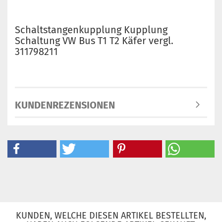
Schaltstangenkupplung Kupplung
Schaltung VW Bus T1 T2 Käfer vergl.
311798211
KUNDENREZENSIONEN
KUNDEN, WELCHE DIESEN ARTIKEL BESTELLTEN,