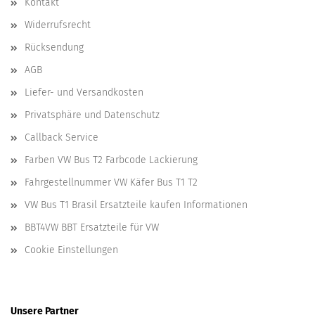
Kontakt
Widerrufsrecht
Rücksendung
AGB
Liefer- und Versandkosten
Privatsphäre und Datenschutz
Callback Service
Farben VW Bus T2 Farbcode Lackierung
Fahrgestellnummer VW Käfer Bus T1 T2
VW Bus T1 Brasil Ersatzteile kaufen Informationen
BBT4VW BBT Ersatzteile für VW
Cookie Einstellungen
Unsere Partner