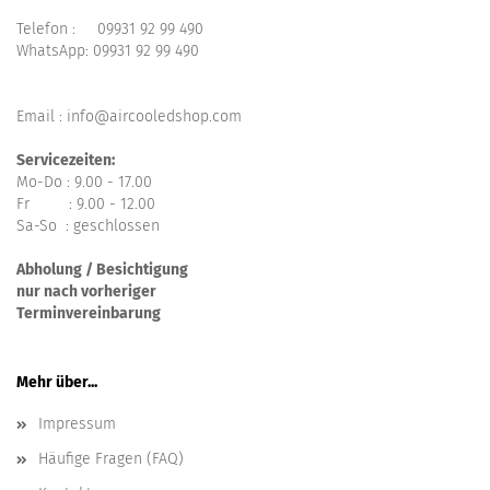
Telefon :
09931 92 99 490
WhatsApp:
09931 92 99 490
Email : info@aircooledshop.com
Servicezeiten:
Mo-Do : 9.00 - 17.00
Fr : 9.00 - 12.00
Sa-So : geschlossen
Abholung / Besichtigung
nur nach vorheriger
Terminvereinbarung
Mehr über...
Impressum
Häufige Fragen (FAQ)