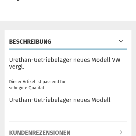
BESCHREIBUNG
Urethan-Getriebelager neues Modell VW
vergl.
Dieser Artikel ist passend für
sehr gute Qualität
Urethan-Getriebelager neues Modell
KUNDENREZENSIONEN