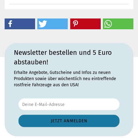
Newsletter bestellen und 5 Euro
abstauben!
Erhalte Angebote, Gutscheine und Infos zu neuen
Produkten sowie über wöchentlich neu eintreffende
rostfreie Fahrzeuge aus den USA!