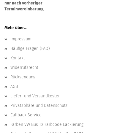
nur nach vorheriger
Terminvereinbarung
Mehr über...
Impressum
Häufige Fragen (FAQ)
Kontakt
Widerrufsrecht
Rücksendung
AGB
Liefer- und Versandkosten
Privatsphäre und Datenschutz
Callback Service
Farben VW Bus T2 Farbcode Lackierung