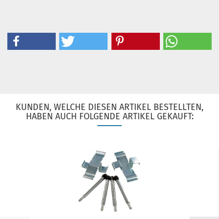
KUNDEN, WELCHE DIESEN ARTIKEL BESTELLTEN,
HABEN AUCH FOLGENDE ARTIKEL GEKAUFT: