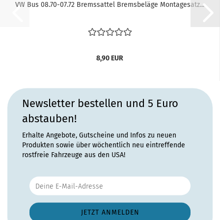
VW Bus 08.70-07.72 Bremssattel Bremsbeläge Montagesatz...
8,90 EUR
Newsletter bestellen und 5 Euro
abstauben!
Erhalte Angebote, Gutscheine und Infos zu neuen
Produkten sowie über wöchentlich neu eintreffende
rostfreie Fahrzeuge aus den USA!