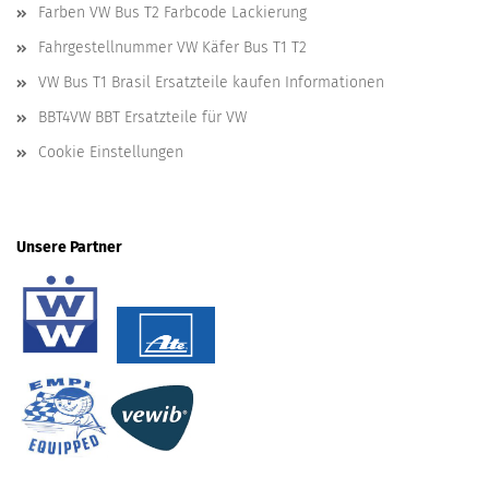
Farben VW Bus T2 Farbcode Lackierung
Fahrgestellnummer VW Käfer Bus T1 T2
VW Bus T1 Brasil Ersatzteile kaufen Informationen
BBT4VW BBT Ersatzteile für VW
Cookie Einstellungen
Unsere Partner