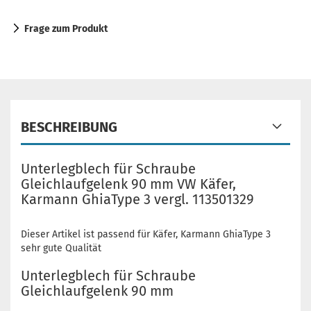
Frage zum Produkt
BESCHREIBUNG
Unterlegblech für Schraube
Gleichlaufgelenk 90 mm VW Käfer,
Karmann GhiaType 3 vergl. 113501329
Dieser Artikel ist passend für Käfer, Karmann GhiaType 3
sehr gute Qualität
Unterlegblech für Schraube
Gleichlaufgelenk 90 mm