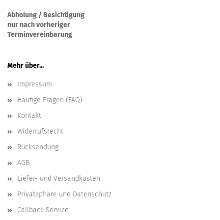
Abholung / Besichtigung
nur nach vorheriger
Terminvereinbarung
Mehr über...
Impressum
Häufige Fragen (FAQ)
Kontakt
Widerrufsrecht
Rücksendung
AGB
Liefer- und Versandkosten
Privatsphäre und Datenschutz
Callback Service