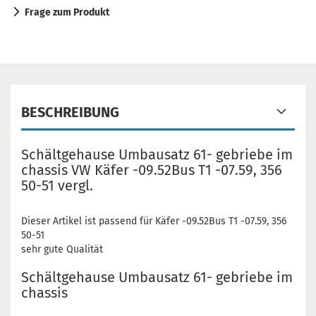
Frage zum Produkt
BESCHREIBUNG
Schältgehause Umbausatz 61- gebriebe im
chassis VW Käfer -09.52Bus T1 -07.59, 356
50-51 vergl.
Dieser Artikel ist passend für Käfer -09.52Bus T1 -07.59, 356
50-51
sehr gute Qualität
Schältgehause Umbausatz 61- gebriebe im
chassis