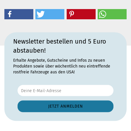
Newsletter bestellen und 5 Euro
abstauben!
Erhalte Angebote, Gutscheine und Infos zu neuen
Produkten sowie über wöchentlich neu eintreffende
rostfreie Fahrzeuge aus den USA!