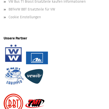
VW Bus T1 Brasil Ersatzteile kaufen Informationen
BBT4VW BBT Ersatzteile für VW
Cookie Einstellungen
Unsere Partner