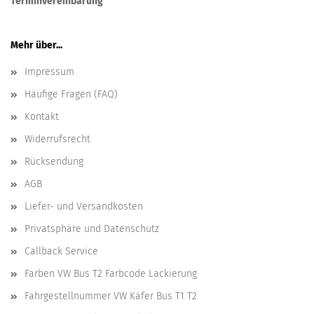
Terminvereinbarung
Mehr über...
Impressum
Häufige Fragen (FAQ)
Kontakt
Widerrufsrecht
Rücksendung
AGB
Liefer- und Versandkosten
Privatsphäre und Datenschutz
Callback Service
Farben VW Bus T2 Farbcode Lackierung
Fahrgestellnummer VW Käfer Bus T1 T2