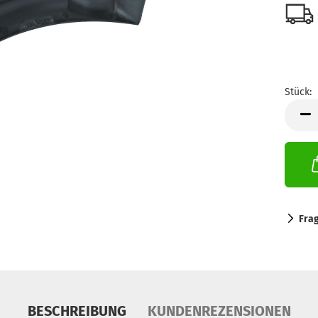
Stück:
Stück
Fra
BESCHREIBUNG
KUNDENREZENSIONEN