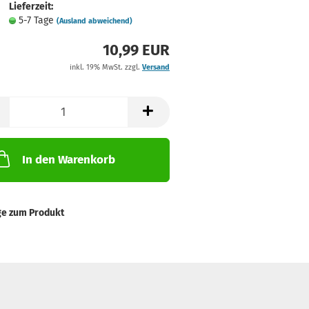
Lieferzeit:
5-7 Tage
(Ausland abweichend)
10,99 EUR
inkl. 19% MwSt. zzgl.
Versand
In den Warenkorb
ge zum Produkt