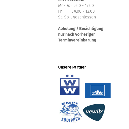
Mo-Do : 9.00 - 17.00
Fr : 9.00 - 12.00
Sa-So : geschlossen
Abholung / Besichtigung
nur nach vorheriger
Terminvereinbarung
Unsere Partner