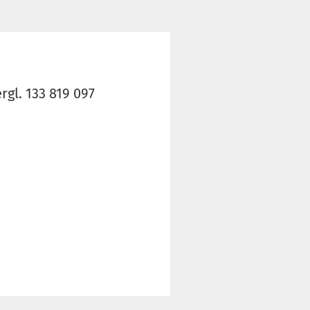
rgl. 133 819 097