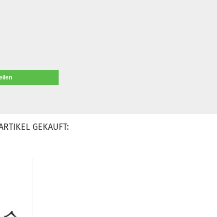
eilen
ARTIKEL GEKAUFT: