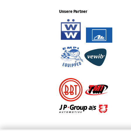
Unsere Partner