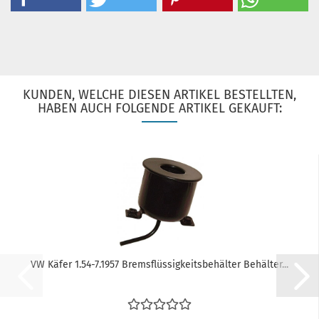
KUNDEN, WELCHE DIESEN ARTIKEL BESTELLTEN,
HABEN AUCH FOLGENDE ARTIKEL GEKAUFT:
VW Käfer 1.54-7.1957 Bremsflüssigkeitsbehälter Behälter...