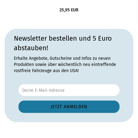
25,95 EUR
Newsletter bestellen und 5 Euro
abstauben!
Erhalte Angebote, Gutscheine und Infos zu neuen
Produkten sowie über wöchentlich neu eintreffende
rostfreie Fahrzeuge aus den USA!