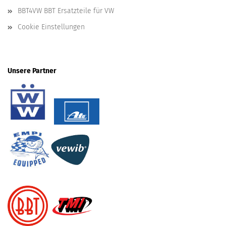
BBT4VW BBT Ersatzteile für VW
Cookie Einstellungen
Unsere Partner