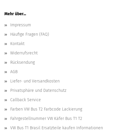
Mehr über...
Impressum
Häufige Fragen (FAQ)
Kontakt
Widerrufsrecht
Rücksendung
AGB
Liefer- und Versandkosten
Privatsphäre und Datenschutz
Callback Service
Farben VW Bus T2 Farbcode Lackierung
Fahrgestellnummer VW Käfer Bus T1 T2
VW Bus T1 Brasil Ersatzteile kaufen Informationen