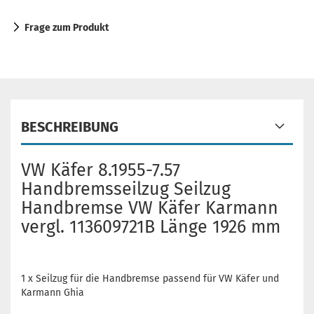
Frage zum Produkt
BESCHREIBUNG
VW Käfer 8.1955-7.57
Handbremsseilzug Seilzug
Handbremse VW Käfer Karmann
vergl. 113609721B Länge 1926 mm
1 x Seilzug für die Handbremse passend für VW Käfer und
Karmann Ghia